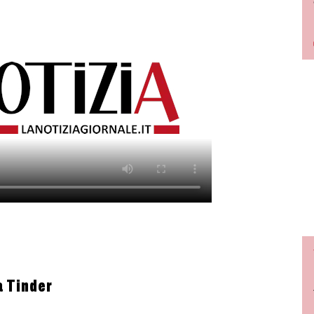
a Tinder