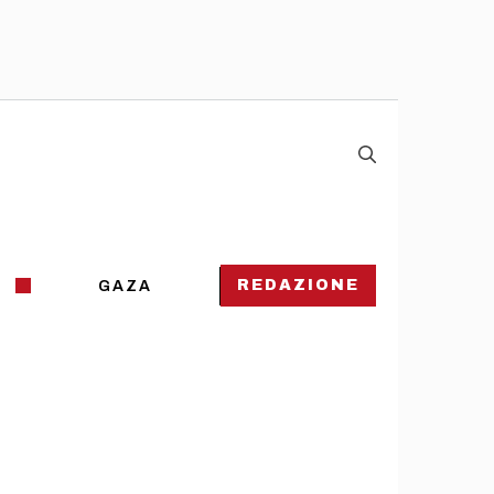
REDAZIONE
GAZA