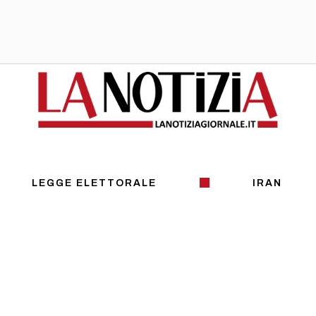
LEGGE ELETTORALE
IRAN