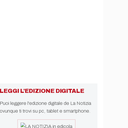
LEGGI L'EDIZIONE DIGITALE
Puoi leggere l'edizione digitale de La Notizia
ovunque ti trovi su pc, tablet e smartphone.