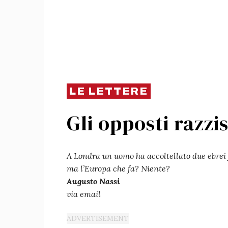
LE LETTERE
Gli opposti razzi
A Londra un uomo ha accoltellato due ebrei 
ma l’Europa che fa? Niente?
Augusto Nassi
via email