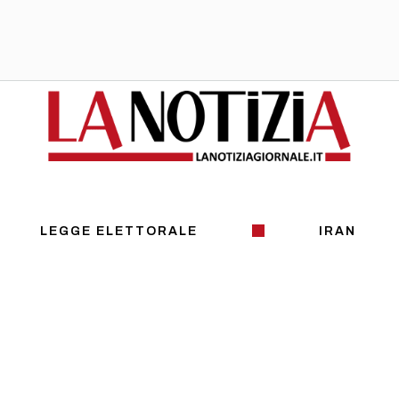
LEGGE ELETTORALE
IRAN