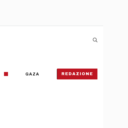
REDAZIONE
GAZA