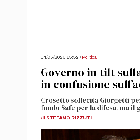
/
14/05/2026 15:52
Politica
Governo in tilt sull
in confusione sull’
Crosetto sollecita Giorgetti pe
fondo Safe per la difesa, ma il
di
STEFANO
RIZZUTI