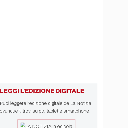
LEGGI L'EDIZIONE DIGITALE
Puoi leggere l'edizione digitale de La Notizia
ovunque ti trovi su pc, tablet e smartphone.