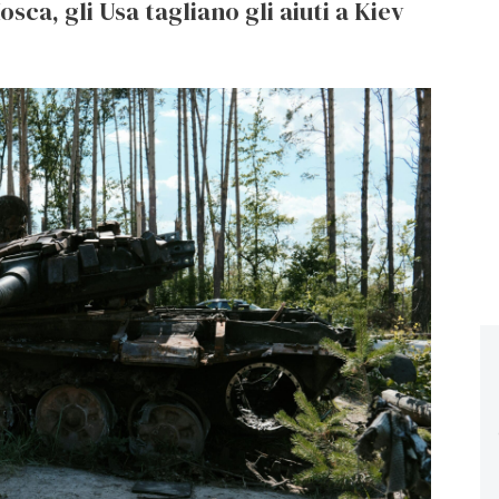
ca, gli Usa tagliano gli aiuti a Kiev