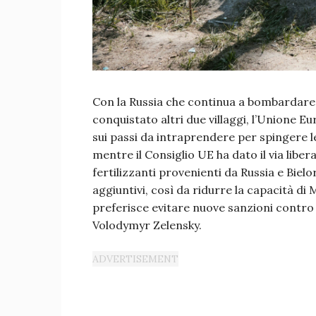
Con la Russia che continua a bombardare 
conquistato altri due villaggi, l’Unione E
sui passi da intraprendere per spingere le 
mentre il Consiglio UE ha dato il via libera
fertilizzanti provenienti da Russia e Biel
aggiuntivi, così da ridurre la capacità di
preferisce evitare nuove sanzioni contro 
Volodymyr Zelensky.