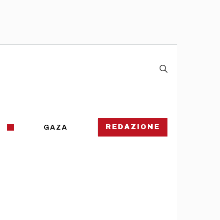
REDAZIONE
GAZA