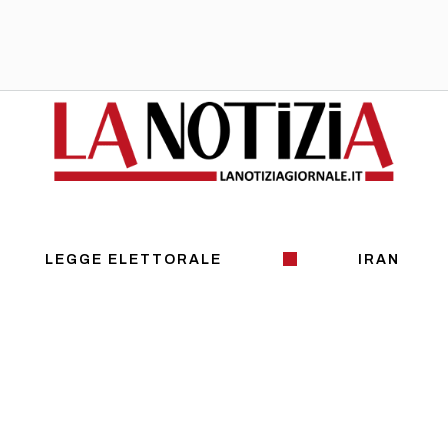
LEGGE ELETTORALE
IRAN