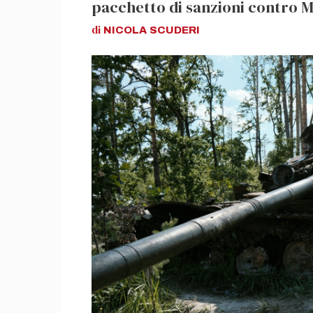
pacchetto di sanzioni contro Mos
di
NICOLA
SCUDERI