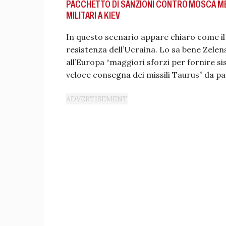
PACCHETTO DI SANZIONI CONTRO MOSCA MEN
MILITARI A KIEV
In questo scenario appare chiaro come il 
resistenza dell’Ucraina. Lo sa bene Zelen
all’Europa “maggiori sforzi per fornire s
veloce consegna dei missili Taurus” da pa