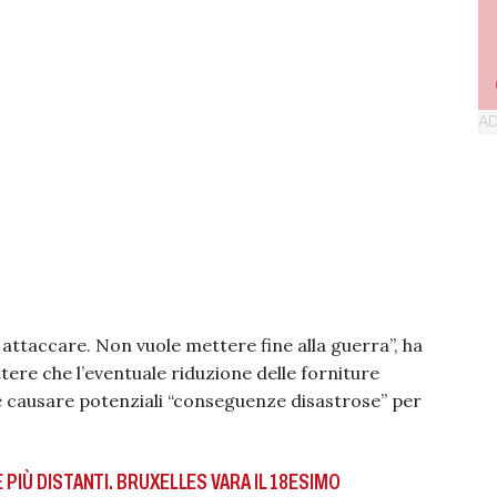
attaccare. Non vuole mettere fine alla guerra”, ha
tere che l’eventuale riduzione delle forniture
 causare potenziali “conseguenze disastrose” per
 PIÙ DISTANTI. BRUXELLES VARA IL 18ESIMO