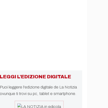
LEGGI L'EDIZIONE DIGITALE
Puoi leggere l'edizione digitale de La Notizia
ovunque ti trovi su pc, tablet e smartphone.