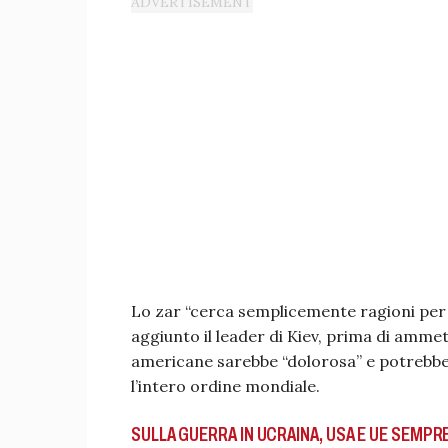
Lo zar “cerca semplicemente ragioni per 
aggiunto il leader di Kiev, prima di ammet
americane sarebbe “dolorosa” e potrebbe
l’intero ordine mondiale.
SULLA GUERRA IN UCRAINA, USA E UE SEMPRE