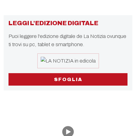
LEGGI L'EDIZIONE DIGITALE
Puoi leggere l'edizione digitale de La Notizia ovunque
ti trovi su pc, tablet e smartphone.
SFOGLIA