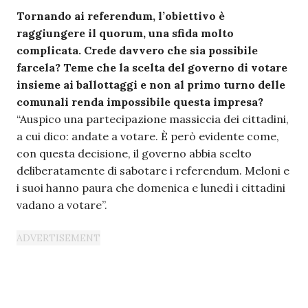
Tornando ai referendum, l’obiettivo è
raggiungere il quorum, una sfida molto
complicata. Crede davvero che sia possibile
farcela? Teme che la scelta del governo di votare
insieme ai ballottaggi e non al primo turno delle
comunali renda impossibile questa impresa?
“Auspico una partecipazione massiccia dei cittadini,
a cui dico: andate a votare. È però evidente come,
con questa decisione, il governo abbia scelto
deliberatamente di sabotare i referendum. Meloni e
i suoi hanno paura che domenica e lunedì i cittadini
vadano a votare”.