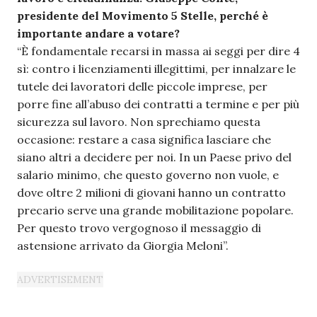
presidente del Movimento 5 Stelle, perché è
importante andare a votare?
“È fondamentale recarsi in massa ai seggi per dire 4
sì: contro i licenziamenti illegittimi, per innalzare le
tutele dei lavoratori delle piccole imprese, per
porre fine all’abuso dei contratti a termine e per più
sicurezza sul lavoro. Non sprechiamo questa
occasione: restare a casa significa lasciare che
siano altri a decidere per noi. In un Paese privo del
salario minimo, che questo governo non vuole, e
dove oltre 2 milioni di giovani hanno un contratto
precario serve una grande mobilitazione popolare.
Per questo trovo vergognoso il messaggio di
astensione arrivato da Giorgia Meloni”.