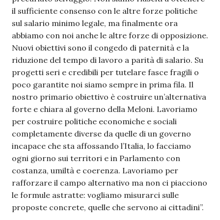
il sufficiente consenso con le altre forze politiche
sul salario minimo legale, ma finalmente ora
abbiamo con noi anche le altre forze di opposizione.
Nuovi obiettivi sono il congedo di paternità e la
riduzione del tempo di lavoro a parità di salario. Su
progetti seri e credibili per tutelare fasce fragili o
poco garantite noi siamo sempre in prima fila. Il
nostro primario obiettivo è costruire un’alternativa
forte e chiara al governo della Meloni. Lavoriamo
per costruire politiche economiche e sociali
completamente diverse da quelle di un governo
incapace che sta affossando l’Italia, lo facciamo
ogni giorno sui territori e in Parlamento con
costanza, umiltà e coerenza. Lavoriamo per
rafforzare il campo alternativo ma non ci piacciono
le formule astratte: vogliamo misurarci sulle
proposte concrete, quelle che servono ai cittadini”.