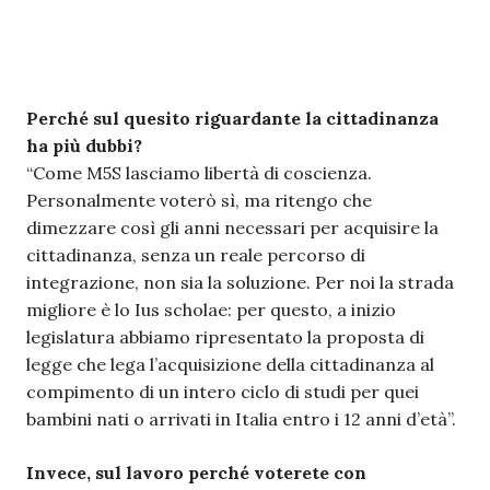
Perché sul quesito riguardante la cittadinanza
ha più dubbi?
“Come M5S lasciamo libertà di coscienza.
Personalmente voterò sì, ma ritengo che
dimezzare così gli anni necessari per acquisire la
cittadinanza, senza un reale percorso di
integrazione, non sia la soluzione. Per noi la strada
migliore è lo Ius scholae: per questo, a inizio
legislatura abbiamo ripresentato la proposta di
legge che lega l’acquisizione della cittadinanza al
compimento di un intero ciclo di studi per quei
bambini nati o arrivati in Italia entro i 12 anni d’età”.
Invece, sul lavoro perché voterete con