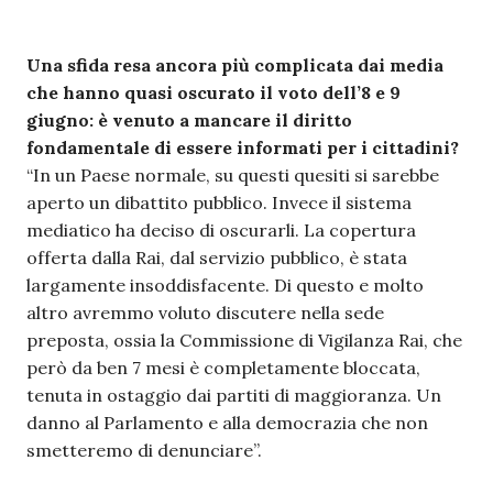
Una sfida resa ancora più complicata dai media
che hanno quasi oscurato il voto dell’8 e 9
giugno: è venuto a mancare il diritto
fondamentale di essere informati per i cittadini?
“In un Paese normale, su questi quesiti si sarebbe
aperto un dibattito pubblico. Invece il sistema
mediatico ha deciso di oscurarli. La copertura
offerta dalla Rai, dal servizio pubblico, è stata
largamente insoddisfacente. Di questo e molto
altro avremmo voluto discutere nella sede
preposta, ossia la Commissione di Vigilanza Rai, che
però da ben 7 mesi è completamente bloccata,
tenuta in ostaggio dai partiti di maggioranza. Un
danno al Parlamento e alla democrazia che non
smetteremo di denunciare”.