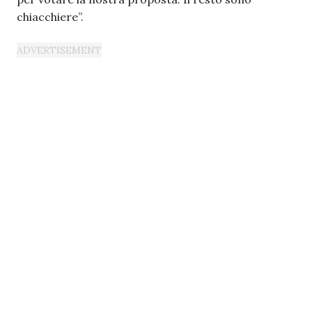
chiacchiere”.