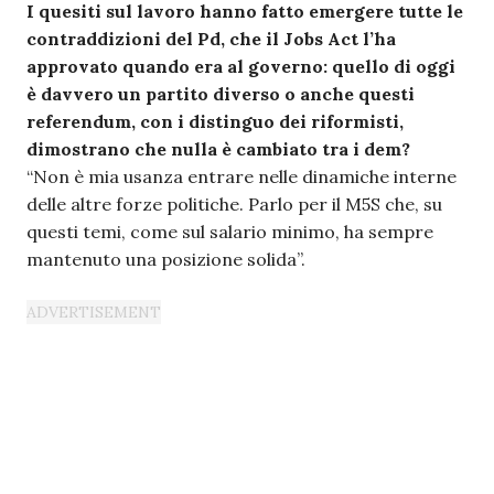
I quesiti sul lavoro hanno fatto emergere tutte le
contraddizioni del Pd, che il Jobs Act l’ha
approvato quando era al governo: quello di oggi
è davvero un partito diverso o anche questi
referendum, con i distinguo dei riformisti,
dimostrano che nulla è cambiato tra i dem?
“Non è mia usanza entrare nelle dinamiche interne
delle altre forze politiche. Parlo per il M5S che, su
questi temi, come sul salario minimo, ha sempre
mantenuto una posizione solida”.