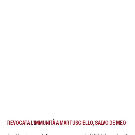
REVOCATA L’IMMUNITÀ A MARTUSCIELLO, SALVO DE MEO