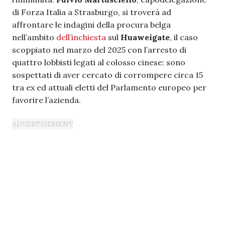
di Forza Italia a Strasburgo, si troverà ad
affrontare le indagini della procura belga
nell’ambito
dell’inchiesta
sul
Huaweigate
, il caso
scoppiato nel marzo del 2025 con l’arresto di
quattro lobbisti legati al colosso cinese: sono
sospettati di aver cercato di corrompere circa 15
tra ex ed attuali eletti del Parlamento europeo per
favorire l’azienda.