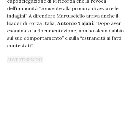
capodelegazione di Fi ricorda che la revoca
dell’immunità “consente alla procura di avviare le
indagini”. A difendere Martusciello arriva anche il
leader di Forza Italia,
Antonio Tajani
: “Dopo aver
esaminato la documentazione, non ho alcun dubbio
sul suo comportamento” e sulla “estraneità ai fatti
contestati”.