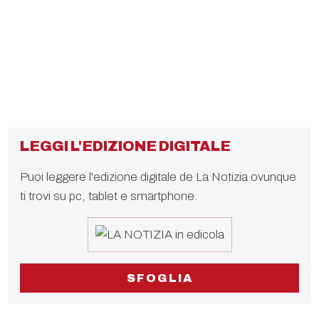
LEGGI L'EDIZIONE DIGITALE
Puoi leggere l'edizione digitale de La Notizia ovunque
ti trovi su pc, tablet e smartphone.
SFOGLIA