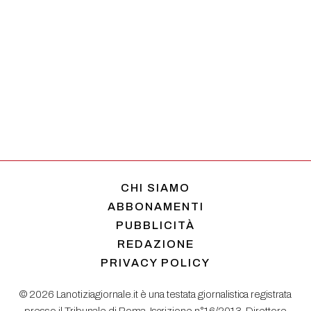
CHI SIAMO
ABBONAMENTI
PUBBLICITÀ
REDAZIONE
PRIVACY POLICY
© 2026 Lanotiziagiornale.it è una testata giornalistica registrata