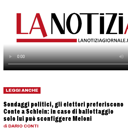
LEGGI ANCHE
Sondaggi politici, gli elettori preferiscono
Conte a Schlein: in caso di ballottaggio
solo lui può sconfiggere Meloni
di
DARIO
CONTI