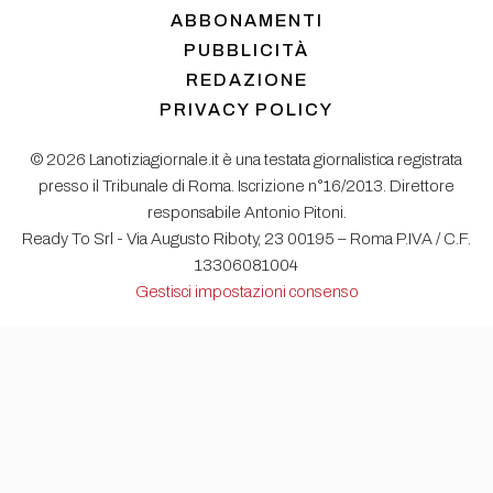
ABBONAMENTI
PUBBLICITÀ
REDAZIONE
PRIVACY POLICY
© 2026 Lanotiziagiornale.it è una testata giornalistica registrata
presso il Tribunale di Roma. Iscrizione n°16/2013. Direttore
responsabile Antonio Pitoni.
Ready To Srl - Via Augusto Riboty, 23 00195 – Roma P.IVA / C.F.
13306081004
Gestisci impostazioni consenso