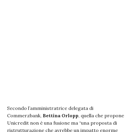
Secondo l’amministratrice delegata di
Commerzbank,
Bettina Orlopp
, quella che propone
Unicredit non è una fusione ma “una proposta di
ristrutturazione che avrebbe un impatto enorme