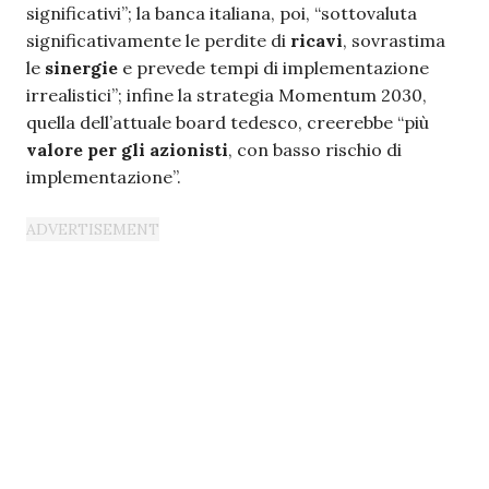
significativi”; la banca italiana, poi, “sottovaluta
significativamente le perdite di
ricavi
, sovrastima
le
sinergie
e prevede tempi di implementazione
irrealistici”; infine la strategia Momentum 2030,
quella dell’attuale board tedesco, creerebbe “più
valore per gli azionisti
, con basso rischio di
implementazione”.