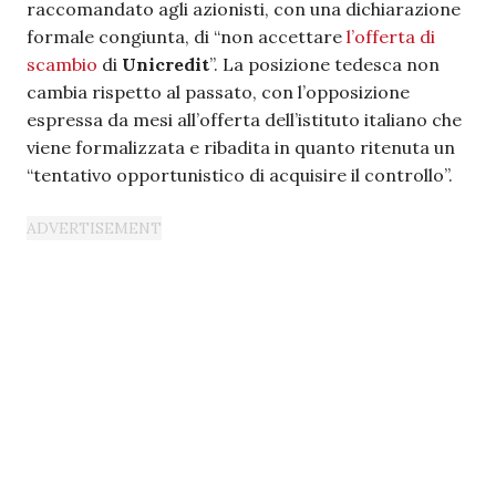
raccomandato agli azionisti, con una dichiarazione
formale congiunta, di “non accettare
l’offerta di
scambio
di
Unicredit
”. La posizione tedesca non
cambia rispetto al passato, con l’opposizione
espressa da mesi all’offerta dell’istituto italiano che
viene formalizzata e ribadita in quanto ritenuta un
“tentativo opportunistico di acquisire il controllo”.