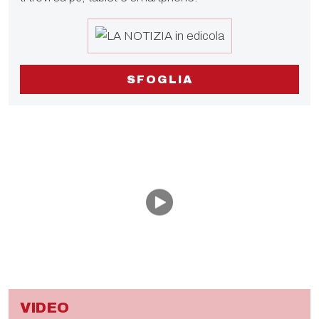
SFOGLIA
VIDEO