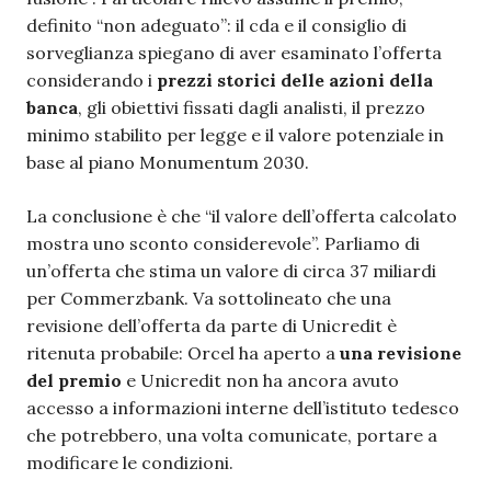
definito “non adeguato”: il cda e il consiglio di
sorveglianza spiegano di aver esaminato l’offerta
considerando i
prezzi storici delle azioni della
banca
, gli obiettivi fissati dagli analisti, il prezzo
minimo stabilito per legge e il valore potenziale in
base al piano Monumentum 2030.
La conclusione è che “il valore dell’offerta calcolato
mostra uno sconto considerevole”. Parliamo di
un’offerta che stima un valore di circa 37 miliardi
per Commerzbank. Va sottolineato che una
revisione dell’offerta da parte di Unicredit è
ritenuta probabile: Orcel ha aperto a
una revisione
del premio
e Unicredit non ha ancora avuto
accesso a informazioni interne dell’istituto tedesco
che potrebbero, una volta comunicate, portare a
modificare le condizioni.