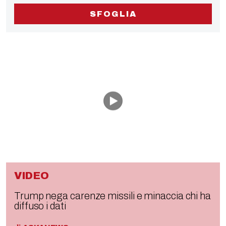
SFOGLIA
VIDEO
Trump nega carenze missili e minaccia chi ha
diffuso i dati