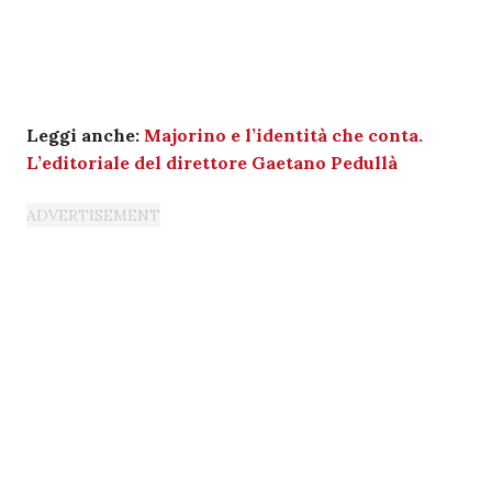
Leggi anche:
Majorino e l’identità che conta.
L’editoriale del direttore Gaetano Pedullà