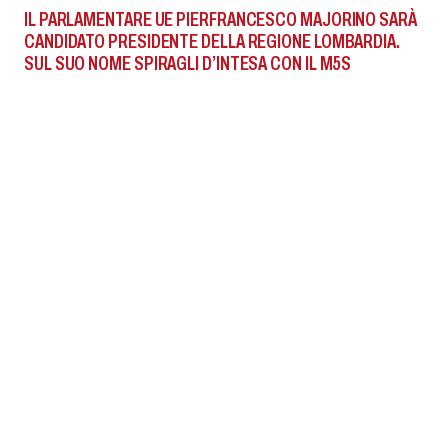
IL PARLAMENTARE UE PIERFRANCESCO MAJORINO SARÀ
CANDIDATO PRESIDENTE DELLA REGIONE LOMBARDIA.
SUL SUO NOME SPIRAGLI D’INTESA CON IL M5S