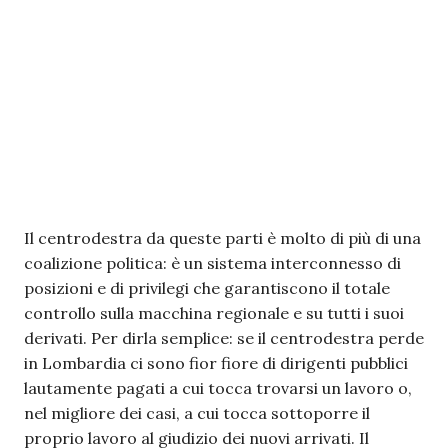
Il centrodestra da queste parti è molto di più di una
coalizione politica: è un sistema interconnesso di
posizioni e di privilegi che garantiscono il totale
controllo sulla macchina regionale e su tutti i suoi
derivati. Per dirla semplice: se il centrodestra perde
in Lombardia ci sono fior fiore di dirigenti pubblici
lautamente pagati a cui tocca trovarsi un lavoro o,
nel migliore dei casi, a cui tocca sottoporre il
proprio lavoro al giudizio dei nuovi arrivati. Il