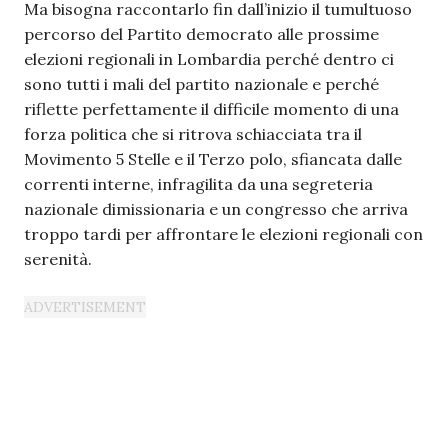
Ma bisogna raccontarlo fin dall’inizio il tumultuoso
percorso del Partito democrato alle prossime
elezioni regionali in Lombardia perché dentro ci
sono tutti i mali del partito nazionale e perché
riflette perfettamente il difficile momento di una
forza politica che si ritrova schiacciata tra il
Movimento 5 Stelle e il Terzo polo, sfiancata dalle
correnti interne, infragilita da una segreteria
nazionale dimissionaria e un congresso che arriva
troppo tardi per affrontare le elezioni regionali con
serenità.