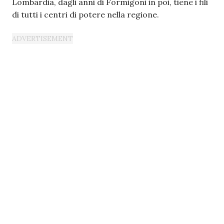
Lombardia, dagli anni di Formigoni in poi, tiene i fili
di tutti i centri di potere nella regione.