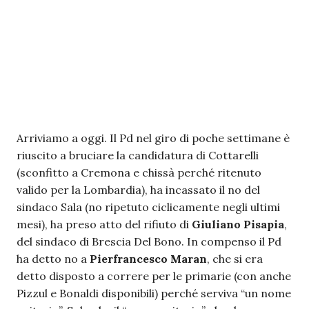
Arriviamo a oggi. Il Pd nel giro di poche settimane è
riuscito a bruciare la candidatura di Cottarelli
(sconfitto a Cremona e chissà perché ritenuto
valido per la Lombardia), ha incassato il no del
sindaco Sala (no ripetuto ciclicamente negli ultimi
mesi), ha preso atto del rifiuto di
Giuliano Pisapia
,
del sindaco di Brescia Del Bono. In compenso il Pd
ha detto no a
Pierfrancesco Maran
, che si era
detto disposto a correre per le primarie (con anche
Pizzul e Bonaldi disponibili) perché serviva “un nome