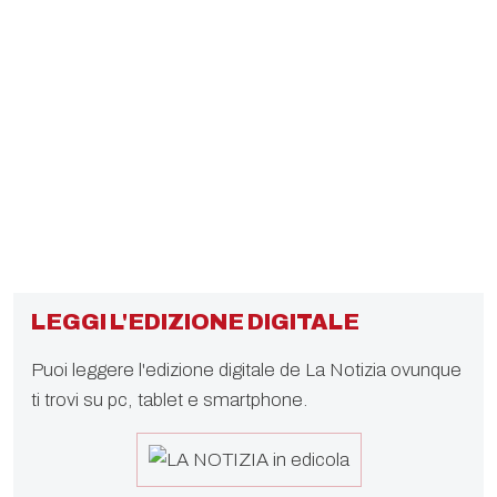
LEGGI L'EDIZIONE DIGITALE
Puoi leggere l'edizione digitale de La Notizia ovunque
ti trovi su pc, tablet e smartphone.