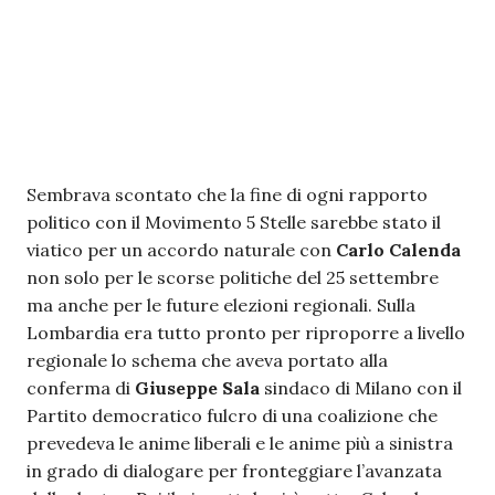
Sembrava scontato che la fine di ogni rapporto
politico con il Movimento 5 Stelle sarebbe stato il
viatico per un accordo naturale con
Carlo Calenda
non solo per le scorse politiche del 25 settembre
ma anche per le future elezioni regionali. Sulla
Lombardia era tutto pronto per riproporre a livello
regionale lo schema che aveva portato alla
conferma di
Giuseppe Sala
sindaco di Milano con il
Partito democratico fulcro di una coalizione che
prevedeva le anime liberali e le anime più a sinistra
in grado di dialogare per fronteggiare l’avanzata