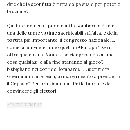
dire che la sconfitta è tutta colpa sua e per poterlo
bruciare”.
Qui funziona così, per alcuni la Lombardia è solo
una delle tante vittime sacrificabili sull’altare della
partita più importante: il congresso nazionale. E
come si convinceranno quelli di +Europa? “Gli si
offre qualcosa a Roma. Una vicepresidenza, una
cosa qualsiasi, e alla fine staranno al gioco”,
bisbigliano nei corridoi lombardi. E Guerini? “A
Guerini non interessa, ormai è riuscito a prendersi
il Copasir”. Per ora siamo qui. Poi là fuori c’è da
convincere gli elettori.