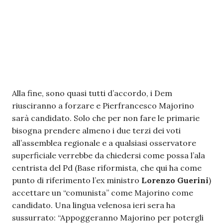
Alla fine, sono quasi tutti d’accordo, i Dem
riusciranno a forzare e Pierfrancesco Majorino
sarà candidato. Solo che per non fare le primarie
bisogna prendere almeno i due terzi dei voti
all’assemblea regionale e a qualsiasi osservatore
superficiale verrebbe da chiedersi come possa l’ala
centrista del Pd (Base riformista, che qui ha come
punto di riferimento l’ex ministro
Lorenzo Guerini
)
accettare un “comunista” come Majorino come
candidato. Una lingua velenosa ieri sera ha
sussurrato: “Appoggeranno Majorino per potergli