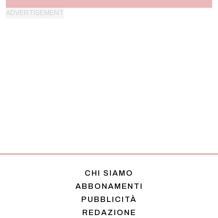
CHI SIAMO
ABBONAMENTI
PUBBLICITÀ
REDAZIONE