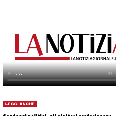
LEGGI ANCHE