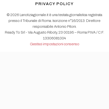
PRIVACY POLICY
© 2026 Lanotiziagiornale.it è una testata giornalistica registrata
presso il Tribunale di Roma. Iscrizione n°16/2013. Direttore
responsabile Antonio Pitoni.
Ready To Srl - Via Augusto Riboty, 23 00195 – Roma P.IVA / C.F.
13306081004
Gestisci impostazioni consenso