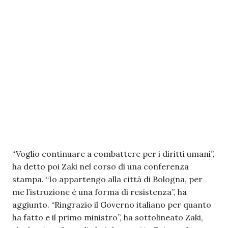
“Voglio continuare a combattere per i diritti umani”,
ha detto poi Zaki nel corso di una conferenza
stampa. “Io appartengo alla città di Bologna, per
me l’istruzione è una forma di resistenza”, ha
aggiunto. “Ringrazio il Governo italiano per quanto
ha fatto e il primo ministro”, ha sottolineato Zaki,