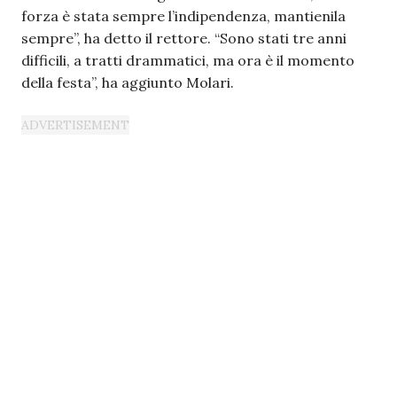
forza è stata sempre l’indipendenza, mantienila
sempre”, ha detto il rettore. “Sono stati tre anni
difficili, a tratti drammatici, ma ora è il momento
della festa”, ha aggiunto Molari.