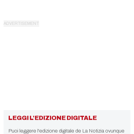
LEGGI L'EDIZIONE DIGITALE
Puoi leggere l'edizione digitale de La Notizia ovunque