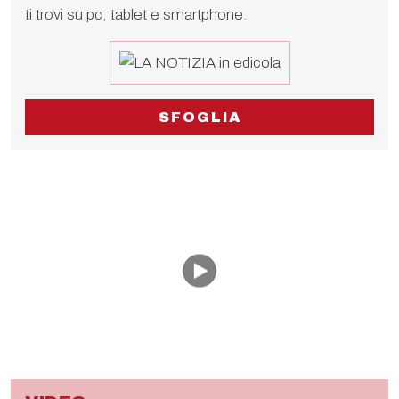
ti trovi su pc, tablet e smartphone.
SFOGLIA