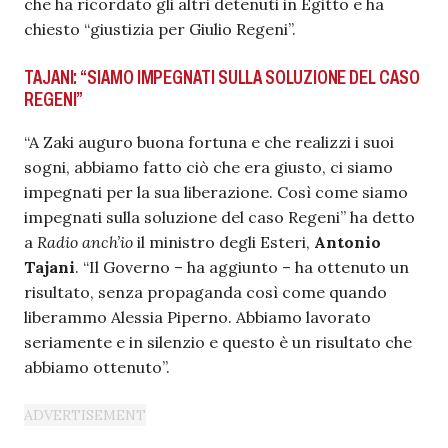
che ha ricordato gli altri detenuti in Egitto e ha
chiesto “giustizia per Giulio Regeni”.
TAJANI: “SIAMO IMPEGNATI SULLA SOLUZIONE DEL CASO
REGENI”
“A Zaki auguro buona fortuna e che realizzi i suoi
sogni, abbiamo fatto ciò che era giusto, ci siamo
impegnati per la sua liberazione. Così come siamo
impegnati sulla soluzione del caso Regeni” ha detto
a
Radio anch’io
il ministro degli Esteri,
Antonio
Tajani
. “Il Governo – ha aggiunto – ha ottenuto un
risultato, senza propaganda così come quando
liberammo Alessia Piperno. Abbiamo lavorato
seriamente e in silenzio e questo è un risultato che
abbiamo ottenuto”.