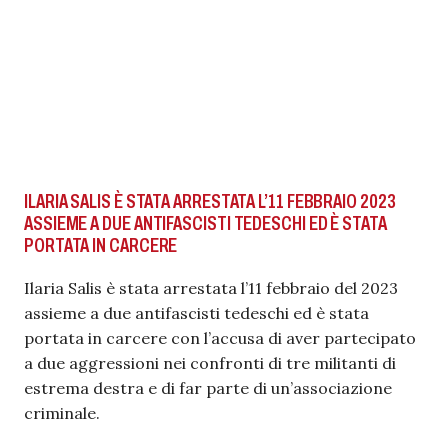
ILARIA SALIS È STATA ARRESTATA L’11 FEBBRAIO 2023
ASSIEME A DUE ANTIFASCISTI TEDESCHI ED È STATA
PORTATA IN CARCERE
Ilaria Salis è stata arrestata l’11 febbraio del 2023
assieme a due antifascisti tedeschi ed è stata
portata in carcere con l’accusa di aver partecipato
a due aggressioni nei confronti di tre militanti di
estrema destra e di far parte di un’associazione
criminale.