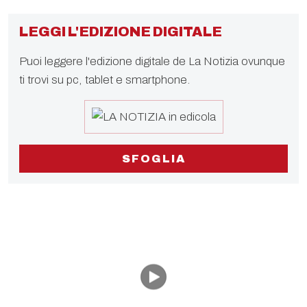
LEGGI L'EDIZIONE DIGITALE
Puoi leggere l'edizione digitale de La Notizia ovunque
ti trovi su pc, tablet e smartphone.
SFOGLIA