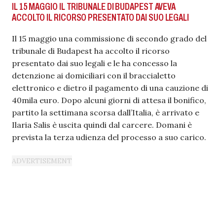
IL 15 MAGGIO IL TRIBUNALE DI BUDAPEST AVEVA
ACCOLTO IL RICORSO PRESENTATO DAI SUO LEGALI
Il 15 maggio una commissione di secondo grado del
tribunale di Budapest ha accolto il ricorso
presentato dai suo legali e le ha concesso la
detenzione ai domiciliari con il braccialetto
elettronico e dietro il pagamento di una cauzione di
40mila euro. Dopo alcuni giorni di attesa il bonifico,
partito la settimana scorsa dall’Italia, è arrivato e
Ilaria Salis è uscita quindi dal carcere. Domani è
prevista la terza udienza del processo a suo carico.