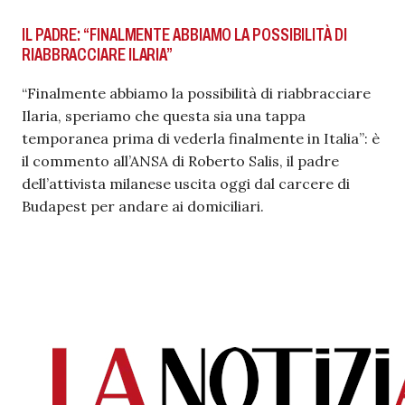
IL PADRE: “FINALMENTE ABBIAMO LA POSSIBILITÀ DI
RIABBRACCIARE ILARIA”
“Finalmente abbiamo la possibilità di riabbracciare
Ilaria, speriamo che questa sia una tappa
temporanea prima di vederla finalmente in Italia”: è
il commento all’ANSA di Roberto Salis, il padre
dell’attivista milanese uscita oggi dal carcere di
Budapest per andare ai domiciliari.