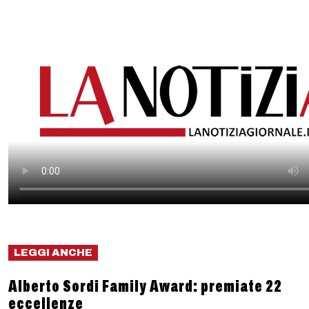
LEGGI ANCHE
Alberto Sordi Family Award: premiate 22
eccellenze