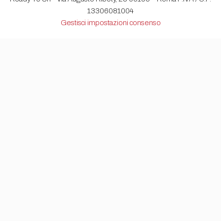
13306081004
Gestisci impostazioni consenso