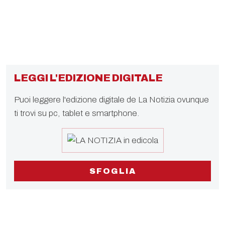
LEGGI L'EDIZIONE DIGITALE
Puoi leggere l'edizione digitale de La Notizia ovunque
ti trovi su pc, tablet e smartphone.
SFOGLIA