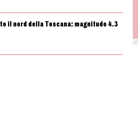
tto il nord della Toscana: magnitudo 4.3