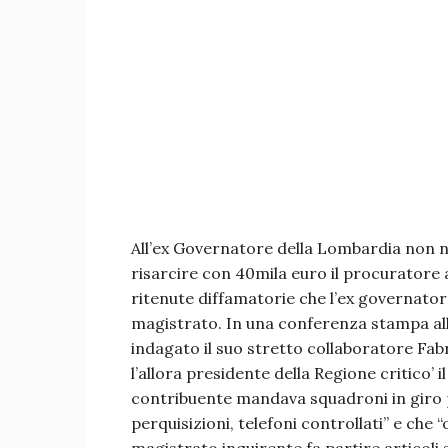
All’ex Governatore della Lombardia non n
risarcire con 40mila euro il procuratore 
ritenute diffamatorie che l’ex governator
magistrato. In una conferenza stampa all
indagato il suo stretto collaboratore Fabri
l’allora presidente della Regione critico’
contribuente mandava squadroni in giro 
perquisizioni, telefoni controllati” e che 