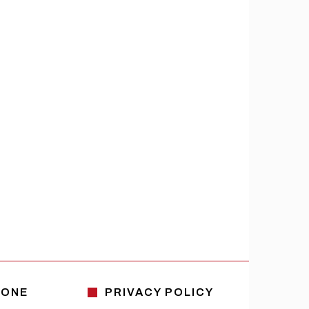
IONE
PRIVACY POLICY