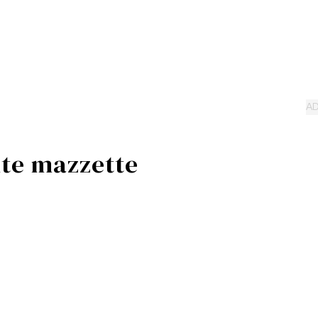
nte mazzette