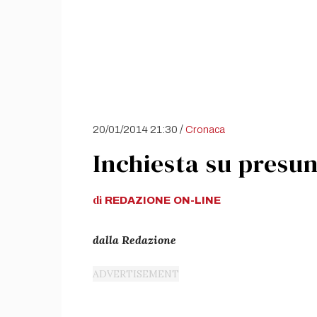
/
20/01/2014 21:30
Cronaca
Inchiesta su presu
di
REDAZIONE
ON-LINE
dalla Redazione