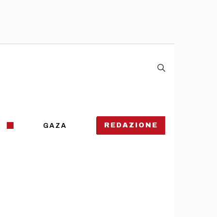
REDAZIONE
GAZA