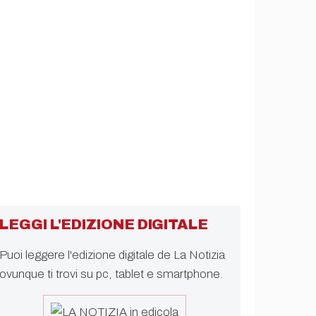
LEGGI L'EDIZIONE DIGITALE
Puoi leggere l'edizione digitale de La Notizia
ovunque ti trovi su pc, tablet e smartphone.