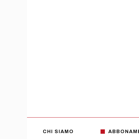
CHI SIAMO
ABBONAM