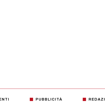
ENTI
PUBBLICITÀ
REDAZ