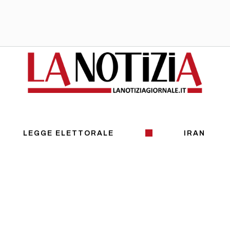
LEGGE ELETTORALE
IRAN