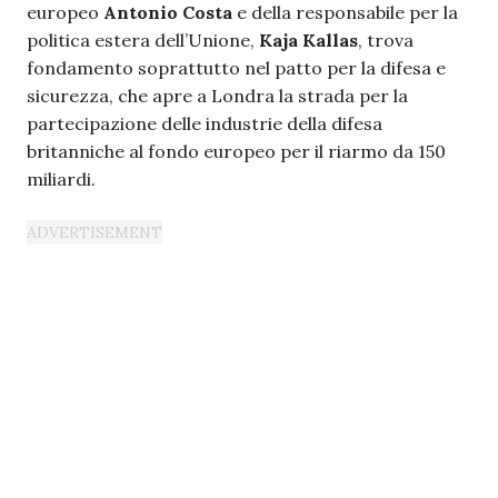
europeo
Antonio Costa
e della responsabile per la
politica estera dell’Unione,
Kaja Kallas
, trova
fondamento soprattutto nel patto per la difesa e
sicurezza, che apre a Londra la strada per la
partecipazione delle industrie della difesa
britanniche al fondo europeo per il riarmo da 150
miliardi.