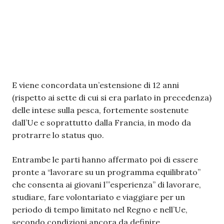
E viene concordata un’estensione di 12 anni
(rispetto ai sette di cui si era parlato in precedenza)
delle intese sulla pesca, fortemente sostenute
dall’Ue e soprattutto dalla Francia, in modo da
protrarre lo status quo.
Entrambe le parti hanno affermato poi di essere
pronte a “lavorare su un programma equilibrato”
che consenta ai giovani l’”esperienza” di lavorare,
studiare, fare volontariato e viaggiare per un
periodo di tempo limitato nel Regno e nell’Ue,
secondo condizioni ancora da definire.