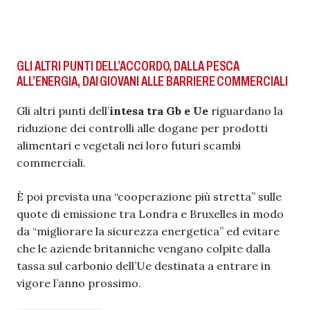
GLI ALTRI PUNTI DELL’ACCORDO, DALLA PESCA
ALL’ENERGIA, DAI GIOVANI ALLE BARRIERE COMMERCIALI
Gli altri punti dell’
intesa tra Gb e Ue
riguardano la
riduzione dei controlli alle dogane per prodotti
alimentari e vegetali nei loro futuri scambi
commerciali.
È poi prevista una “cooperazione più stretta” sulle
quote di emissione tra Londra e Bruxelles in modo
da “migliorare la sicurezza energetica” ed evitare
che le aziende britanniche vengano colpite dalla
tassa sul carbonio dell’Ue destinata a entrare in
vigore l’anno prossimo.