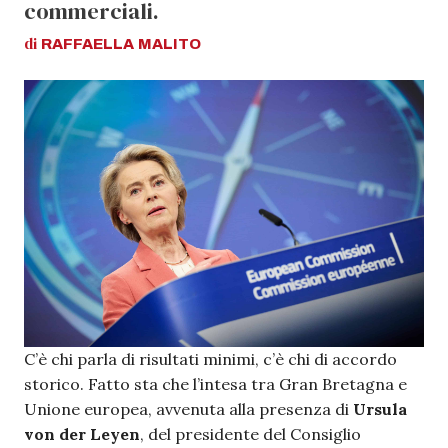
commerciali.
di
RAFFAELLA
MALITO
C’è chi parla di risultati minimi, c’è chi di accordo
storico. Fatto sta che l’intesa tra Gran Bretagna e
Unione europea, avvenuta alla presenza di
Ursula
von der Leyen
, del presidente del Consiglio