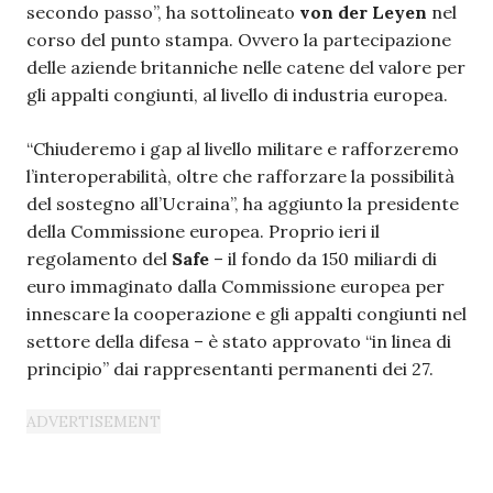
secondo passo”, ha sottolineato
von der Leyen
nel
corso del punto stampa. Ovvero la partecipazione
delle aziende britanniche nelle catene del valore per
gli appalti congiunti, al livello di industria europea.
“Chiuderemo i gap al livello militare e rafforzeremo
l’interoperabilità, oltre che rafforzare la possibilità
del sostegno all’Ucraina”, ha aggiunto la presidente
della Commissione europea. Proprio ieri il
regolamento del
Safe
– il fondo da 150 miliardi di
euro immaginato dalla Commissione europea per
innescare la cooperazione e gli appalti congiunti nel
settore della difesa – è stato approvato “in linea di
principio” dai rappresentanti permanenti dei 27.