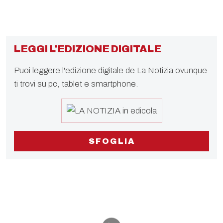
LEGGI L'EDIZIONE DIGITALE
Puoi leggere l'edizione digitale de La Notizia ovunque
ti trovi su pc, tablet e smartphone.
SFOGLIA