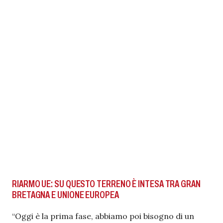
RIARMO UE: SU QUESTO TERRENO È INTESA TRA GRAN
BRETAGNA E UNIONE EUROPEA
“Oggi è la prima fase, abbiamo poi bisogno di un