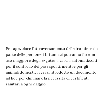
Per agevolare l’attraversamento delle frontiere da
parte delle persone, i britannici potranno fare un
uso maggiore degli e-gates, i varchi automatizzati
per il controllo dei passaporti, mentre per gli
animali domestici verrà introdotto un documento
ad hoc per eliminare la necessità di certificati
sanitari a ogni viaggio.