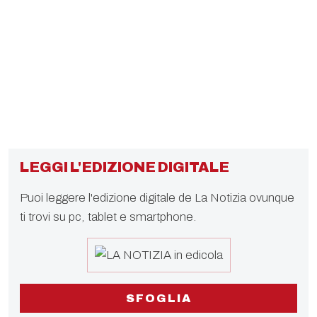
LEGGI L'EDIZIONE DIGITALE
Puoi leggere l'edizione digitale de La Notizia ovunque
ti trovi su pc, tablet e smartphone.
SFOGLIA