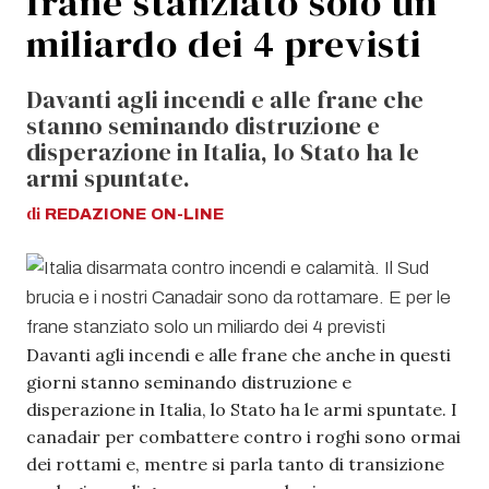
frane stanziato solo un
miliardo dei 4 previsti
Davanti agli incendi e alle frane che
stanno seminando distruzione e
disperazione in Italia, lo Stato ha le
armi spuntate.
di
REDAZIONE
ON-LINE
Davanti agli incendi e alle frane che anche in questi
giorni stanno seminando distruzione e
disperazione in Italia, lo Stato ha le armi spuntate. I
canadair per combattere contro i roghi sono ormai
dei rottami e, mentre si parla tanto di transizione