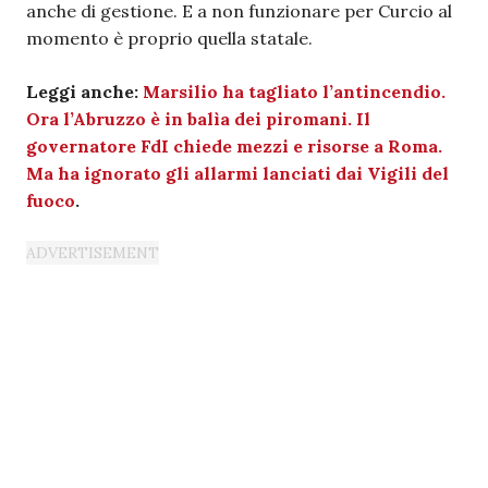
anche di gestione. E a non funzionare per Curcio al
momento è proprio quella statale.
Leggi anche:
Marsilio ha tagliato l’antincendio.
Ora l’Abruzzo è in balìa dei piromani. Il
governatore FdI chiede mezzi e risorse a Roma.
Ma ha ignorato gli allarmi lanciati dai Vigili del
fuoco
.