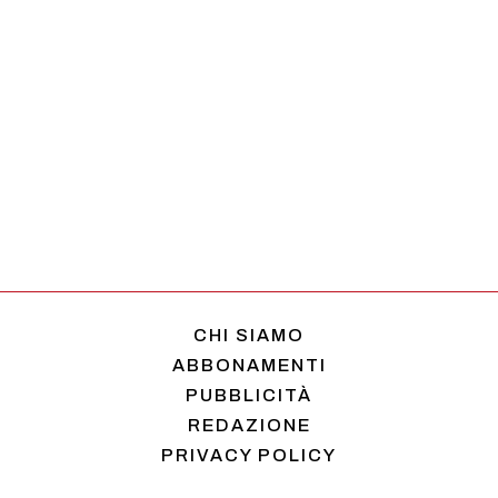
CHI SIAMO
ABBONAMENTI
PUBBLICITÀ
REDAZIONE
PRIVACY POLICY