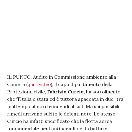
IL PUNTO. Audito in Commissione ambiente alla
Camera (
qui il video
), il capo dipartimento della
Protezione civile,
Fabrizio Curcio
, ha sottolineato
che ‘’l’Italia è stata ed è tuttora spaccata in due’’ tra
maltempo al nord e incendi al sud. Ma sui possibili
rimedi arrivano subito le dolenti note. Lo stesso
Curcio ha infatti specificato che la flotta aerea
fondamentale per l’antincendio è da buttare.