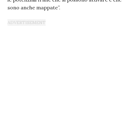
sono anche mappate”.