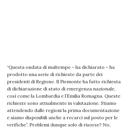
“Questa ondata di maltempo – ha dichiarato – ha
prodotto una serie di richieste da parte dei
presidenti di Regione. Il Piemonte ha fatto richiesta
di dichiarazione di stato di emergenza nazionale,
così come la Lombardia e l’Emilia Romagna. Queste
richieste sono attualmente in valutazione. Stiamo
attendendo dalle regioni la prima documentazione
e siamo disponibili anche a recarci sul posto per le
verifiche”. Problemi dunque solo di risorse? No,