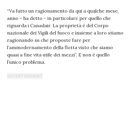
“Va fatto un ragionamento da qui a qualche mese,
anno – ha detto – in particolare per quello che
riguarda i Canadair. La proprietà è del Corpo
nazionale dei Vigili del fuoco e insieme a loro stiamo
ragionando su che proposte fare per
l’ammodernamento della flotta visto che siamo
quasi a fine vita utile dei mezzi”. E non è quello
l’unico problema.