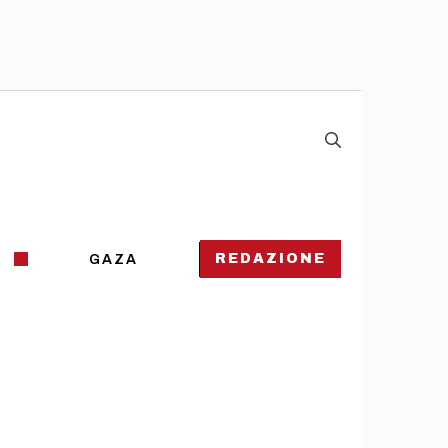
REDAZIONE
GAZA