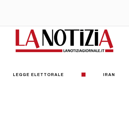
LEGGE ELETTORALE
IRAN