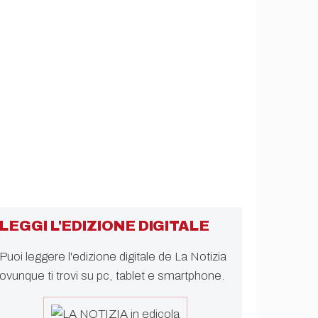
LEGGI L'EDIZIONE DIGITALE
Puoi leggere l'edizione digitale de La Notizia
ovunque ti trovi su pc, tablet e smartphone.