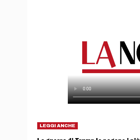
LEGGI ANCHE