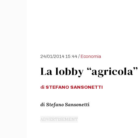
/
24/01/2014 15:44
Economia
La lobby “agricola”
di
STEFANO
SANSONETTI
di Stefano Sansonetti