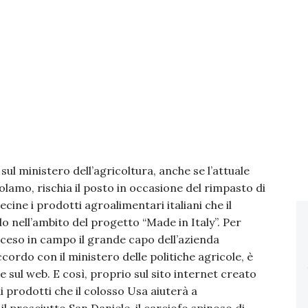
sul ministero dell’agricoltura, anche se l’attuale
amo, rischia il posto in occasione del rimpasto di
ine i prodotti agroalimentari italiani che il
nell’ambito del progetto “Made in Italy”. Per
a sceso in campo il grande capo dell’azienda
cordo con il ministero delle politiche agricole, è
e sul web. E così, proprio sul sito internet creato
i prodotti che il colosso Usa aiuterà a