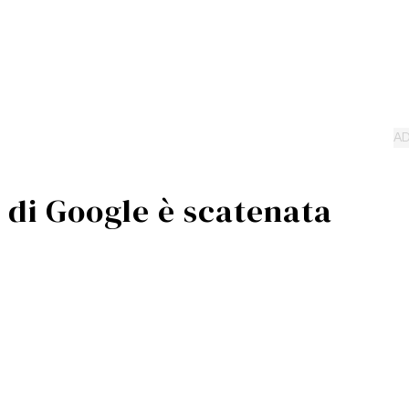
 di Google è scatenata