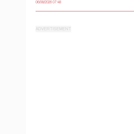
06/08/2026 07:48