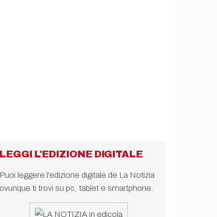
LEGGI L'EDIZIONE DIGITALE
Puoi leggere l'edizione digitale de La Notizia
ovunque ti trovi su pc, tablet e smartphone.