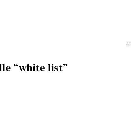
le “white list”