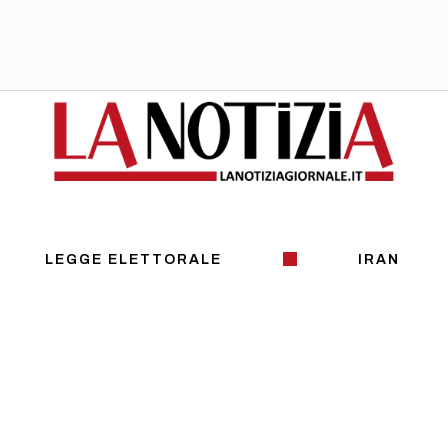
LEGGE ELETTORALE
IRAN