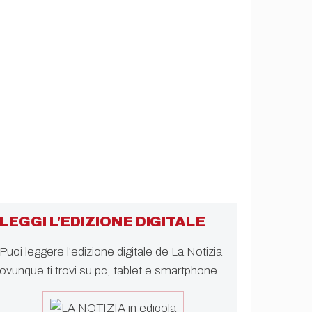
LEGGI L'EDIZIONE DIGITALE
Puoi leggere l'edizione digitale de La Notizia
ovunque ti trovi su pc, tablet e smartphone.