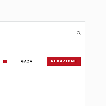
REDAZIONE
GAZA