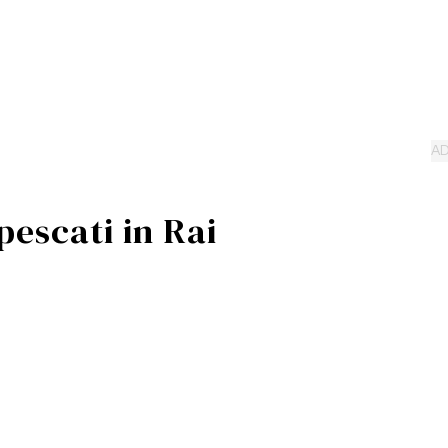
pescati in Rai