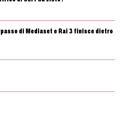
rpasso di Mediaset e Rai 3 finisce dietro