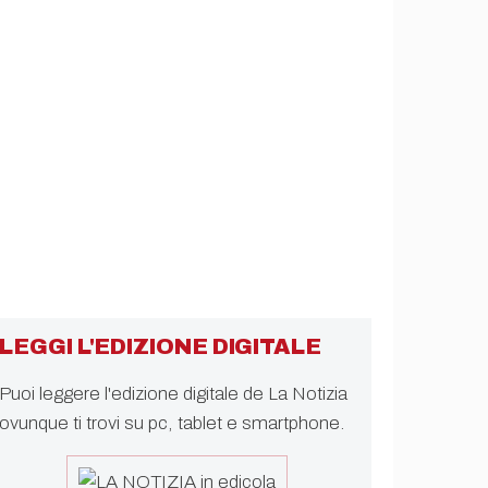
LEGGI L'EDIZIONE DIGITALE
Puoi leggere l'edizione digitale de La Notizia
ovunque ti trovi su pc, tablet e smartphone.