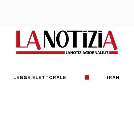
LEGGE ELETTORALE
IRAN