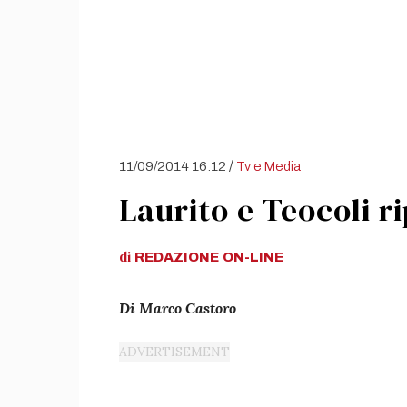
/
11/09/2014 16:12
Tv e Media
Laurito e Teocoli ri
di
REDAZIONE
ON-LINE
Di Marco Castoro