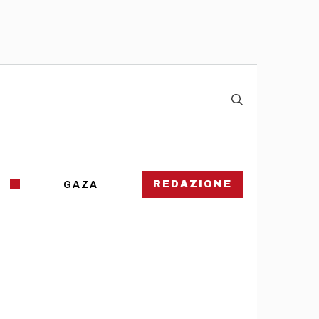
REDAZIONE
GAZA