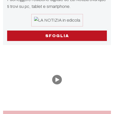
ti trovi su pc, tablet e smartphone.
SFOGLIA