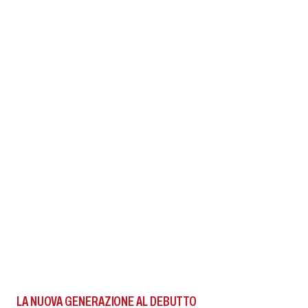
LA NUOVA GENERAZIONE AL DEBUTTO