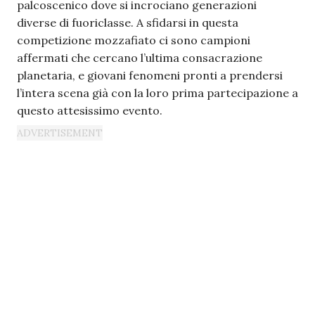
palcoscenico dove si incrociano generazioni
diverse di fuoriclasse. A sfidarsi in questa
competizione mozzafiato ci sono campioni
affermati che cercano l’ultima consacrazione
planetaria, e giovani fenomeni pronti a prendersi
l’intera scena già con la loro prima partecipazione a
questo attesissimo evento.