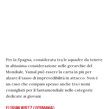
Per la Spagna, considerata tra le squadre da tenere
in altissima considerazione nelle gerarchie del
Mondiale, Yamal può essere la carta in più per
alzare il tasso di imprevedibilità in attacco. Non è
un caso che compaia spesso anche tra i nomi
consigliati per il fantamondiale nelle categorie
dedicate ai giovani.
FLORIAN WIRTZ (GERMANIA)