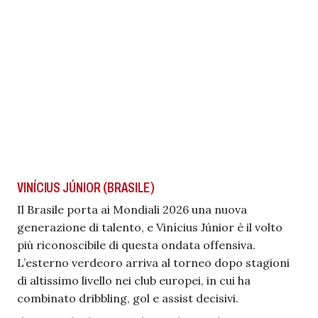
VINÍCIUS JÚNIOR (BRASILE)
Il Brasile porta ai Mondiali 2026 una nuova
generazione di talento, e Vinícius Júnior è il volto
più riconoscibile di questa ondata offensiva.
L’esterno verdeoro arriva al torneo dopo stagioni
di altissimo livello nei club europei, in cui ha
combinato dribbling, gol e assist decisivi.