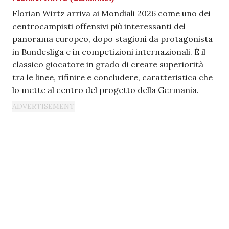
Florian Wirtz arriva ai Mondiali 2026 come uno dei
centrocampisti offensivi più interessanti del
panorama europeo, dopo stagioni da protagonista
in Bundesliga e in competizioni internazionali. È il
classico giocatore in grado di creare superiorità
tra le linee, rifinire e concludere, caratteristica che
lo mette al centro del progetto della Germania.