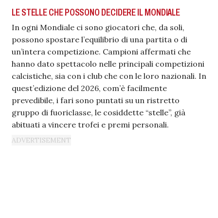
LE STELLE CHE POSSONO DECIDERE IL MONDIALE
In ogni Mondiale ci sono giocatori che, da soli,
possono spostare l’equilibrio di una partita o di
un’intera competizione. Campioni affermati che
hanno dato spettacolo nelle principali competizioni
calcistiche, sia con i club che con le loro nazionali. In
quest’edizione del 2026, com’è facilmente
prevedibile, i fari sono puntati su un ristretto
gruppo di fuoriclasse, le cosiddette “stelle”, già
abituati a vincere trofei e premi personali.