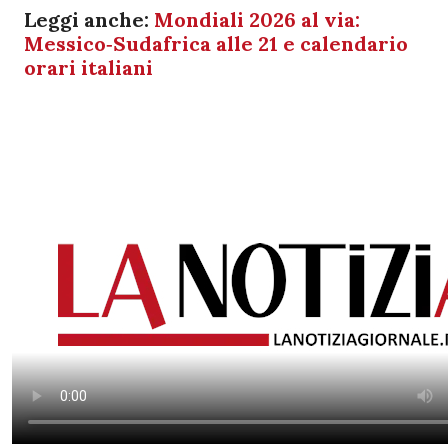
Leggi anche:
Mondiali 2026 al via:
Messico‑Sudafrica alle 21 e calendario
orari italiani