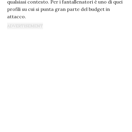
qualsiasi contesto. Per i fantallenatori è uno di quei
profili su cui si punta gran parte del budget in
attacco.