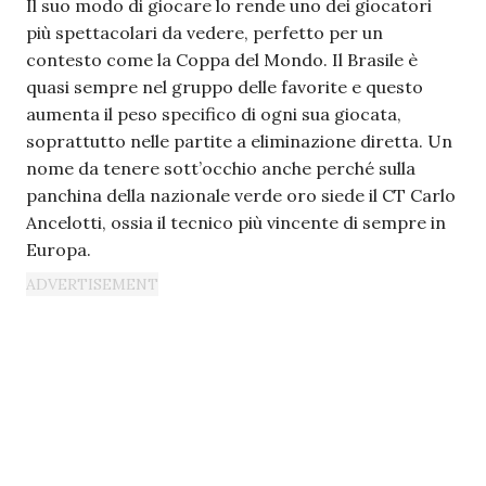
Il suo modo di giocare lo rende uno dei giocatori
più spettacolari da vedere, perfetto per un
contesto come la Coppa del Mondo. Il Brasile è
quasi sempre nel gruppo delle favorite e questo
aumenta il peso specifico di ogni sua giocata,
soprattutto nelle partite a eliminazione diretta. Un
nome da tenere sott’occhio anche perché sulla
panchina della nazionale verde oro siede il CT Carlo
Ancelotti, ossia il tecnico più vincente di sempre in
Europa.