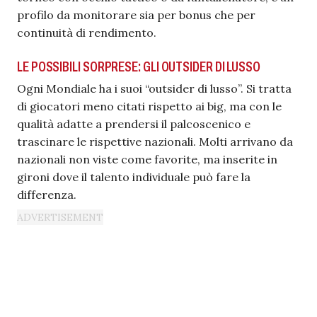
profilo da monitorare sia per bonus che per
continuità di rendimento.
LE POSSIBILI SORPRESE: GLI OUTSIDER DI LUSSO
Ogni Mondiale ha i suoi “outsider di lusso”. Si tratta
di giocatori meno citati rispetto ai big, ma con le
qualità adatte a prendersi il palcoscenico e
trascinare le rispettive nazionali. Molti arrivano da
nazionali non viste come favorite, ma inserite in
gironi dove il talento individuale può fare la
differenza.