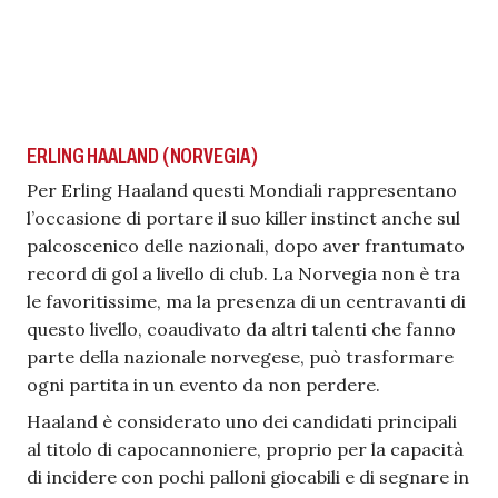
ERLING HAALAND (NORVEGIA)
Per Erling Haaland questi Mondiali rappresentano
l’occasione di portare il suo killer instinct anche sul
palcoscenico delle nazionali, dopo aver frantumato
record di gol a livello di club. La Norvegia non è tra
le favoritissime, ma la presenza di un centravanti di
questo livello, coaudivato da altri talenti che fanno
parte della nazionale norvegese, può trasformare
ogni partita in un evento da non perdere.
Haaland è considerato uno dei candidati principali
al titolo di capocannoniere, proprio per la capacità
di incidere con pochi palloni giocabili e di segnare in