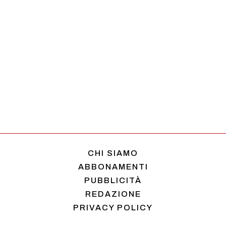
CHI SIAMO
ABBONAMENTI
PUBBLICITÀ
REDAZIONE
PRIVACY POLICY