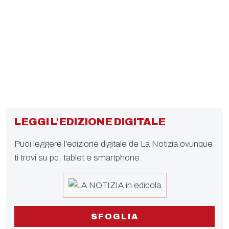
LEGGI L'EDIZIONE DIGITALE
Puoi leggere l'edizione digitale de La Notizia ovunque
ti trovi su pc, tablet e smartphone.
SFOGLIA