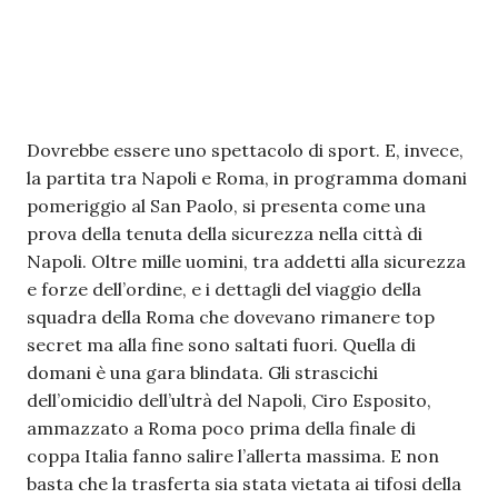
Dovrebbe essere uno spettacolo di sport. E, invece,
la partita tra Napoli e Roma, in programma domani
pomeriggio al San Paolo, si presenta come una
prova della tenuta della sicurezza nella città di
Napoli. Oltre mille uomini, tra addetti alla sicurezza
e forze dell’ordine, e i dettagli del viaggio della
squadra della Roma che dovevano rimanere top
secret ma alla fine sono saltati fuori. Quella di
domani è una gara blindata. Gli strascichi
dell’omicidio dell’ultrà del Napoli, Ciro Esposito,
ammazzato a Roma poco prima della finale di
coppa Italia fanno salire l’allerta massima. E non
basta che la trasferta sia stata vietata ai tifosi della