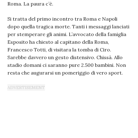
Roma. La paura c’è.
Si tratta del primo incontro tra Roma e Napoli
dopo quella tragica morte. Tanti i messaggi lanciati
per stemperare gli animi. L’avvocato della famiglia
Esposito ha chiesto al capitano della Roma,
Francesco Totti, di visitara la tomba di Ciro.
Sarebbe davvero un gesto distensivo. Chissà. Allo
stadio domani ci saranno pure 2.500 bambini. Non
resta che augurarsi un pomeriggio di vero sport.