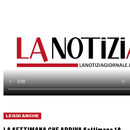
LEGGI ANCHE