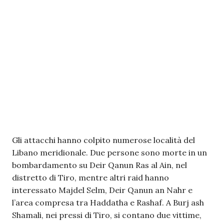
Gli attacchi hanno colpito numerose località del
Libano meridionale. Due persone sono morte in un
bombardamento su Deir Qanun Ras al Ain, nel
distretto di Tiro, mentre altri raid hanno
interessato Majdel Selm, Deir Qanun an Nahr e
l’area compresa tra Haddatha e Rashaf. A Burj ash
Shamali, nei pressi di Tiro, si contano due vittime,