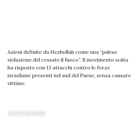
Azioni definite da Hezbollah come una “palese
violazione del cessate il fuoco”. Il movimento sciita
ha risposto con 13 attacchi contro le forze
israeliane presenti nel sud del Paese, senza causare
vittime.