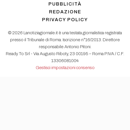
PUBBLICITÀ
REDAZIONE
PRIVACY POLICY
© 2026 Lanotiziagiornale.it è una testata giornalistica registrata
presso il Tribunale di Roma. Iscrizione n°16/2013. Direttore
responsabile Antonio Pitoni.
Ready To Srl - Via Augusto Riboty, 23 00195 – Roma P.IVA / C.F.
13306081004
Gestisci impostazioni consenso