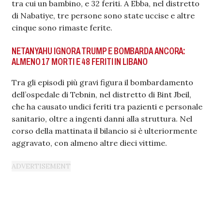
tra cui un bambino, e 32 feriti. A Ebba, nel distretto
di Nabatiye, tre persone sono state uccise e altre
cinque sono rimaste ferite.
NETANYAHU IGNORA TRUMP E BOMBARDA ANCORA:
ALMENO 17 MORTI E 48 FERITI IN LIBANO
Tra gli episodi più gravi figura il bombardamento
dell’ospedale di Tebnin, nel distretto di Bint Jbeil,
che ha causato undici feriti tra pazienti e personale
sanitario, oltre a ingenti danni alla struttura. Nel
corso della mattinata il bilancio si è ulteriormente
aggravato, con almeno altre dieci vittime.