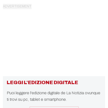
LEGGI L'EDIZIONE DIGITALE
Puoi leggere l'edizione digitale de La Notizia ovunque
ti trovi su pc, tablet e smartphone.