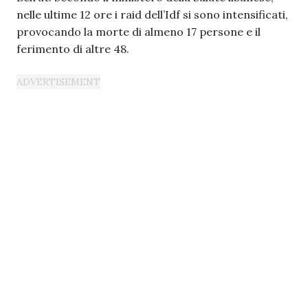
nelle ultime 12 ore i raid dell’Idf si sono intensificati,
provocando la morte di almeno 17 persone e il
ferimento di altre 48.