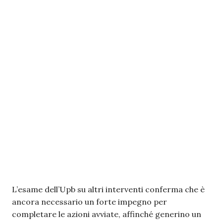
L’esame dell’Upb su altri interventi conferma che è
ancora necessario un forte impegno per
completare le azioni avviate, affinché generino un