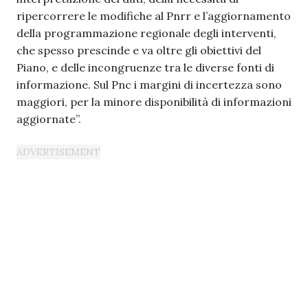
ripercorrere le modifiche al Pnrr e l’aggiornamento
della programmazione regionale degli interventi,
che spesso prescinde e va oltre gli obiettivi del
Piano, e delle incongruenze tra le diverse fonti di
informazione. Sul Pnc i margini di incertezza sono
maggiori, per la minore disponibilità di informazioni
aggiornate”.