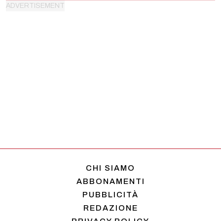
CHI SIAMO
ABBONAMENTI
PUBBLICITÀ
REDAZIONE