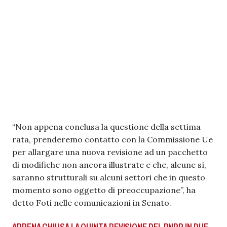
“Non appena conclusa la questione della settima
rata, prenderemo contatto con la Commissione Ue
per allargare una nuova revisione ad un pacchetto
di modifiche non ancora illustrate e che, alcune sì,
saranno strutturali su alcuni settori che in questo
momento sono oggetto di preoccupazione”, ha
detto Foti nelle comunicazioni in Senato.