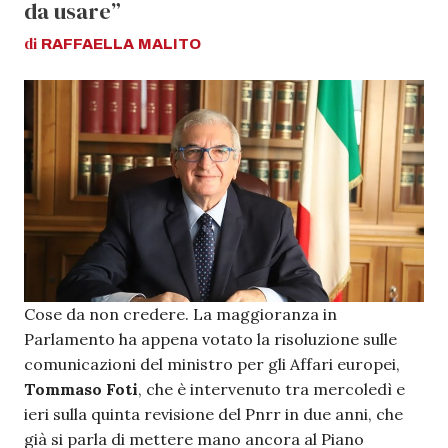
da usare”
di
RAFFAELLA
MALITO
Cose da non credere. La maggioranza in
Parlamento ha appena votato la risoluzione sulle
comunicazioni del ministro per gli Affari europei,
Tommaso Foti
, che è intervenuto tra mercoledì e
ieri sulla quinta revisione del Pnrr in due anni, che
già si parla di mettere mano ancora al Piano