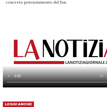
concreto potenziamento del Ssn.
LEGGI ANCHE