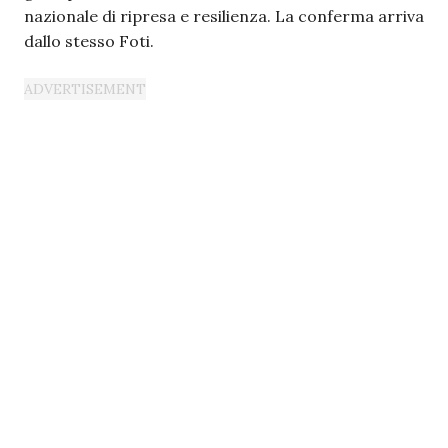
nazionale di ripresa e resilienza. La conferma arriva
dallo stesso Foti.