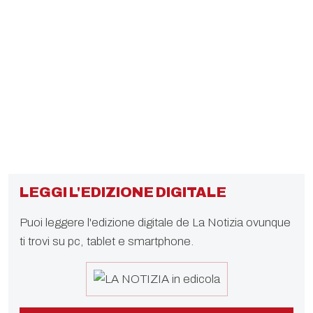
LEGGI L'EDIZIONE DIGITALE
Puoi leggere l'edizione digitale de La Notizia ovunque
ti trovi su pc, tablet e smartphone.