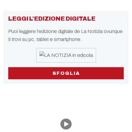
LEGGI L'EDIZIONE DIGITALE
Puoi leggere l'edizione digitale de La Notizia ovunque
ti trovi su pc, tablet e smartphone.
SFOGLIA