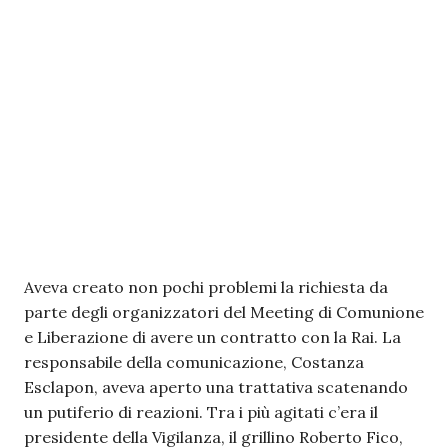
Aveva creato non pochi problemi la richiesta da
parte degli organizzatori del Meeting di Comunione
e Liberazione di avere un contratto con la Rai. La
responsabile della comunicazione, Costanza
Esclapon, aveva aperto una trattativa scatenando
un putiferio di reazioni. Tra i più agitati c’era il
presidente della Vigilanza, il grillino Roberto Fico,