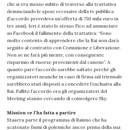
che si era messo subito di traverso alla trattativa
denunciando le spese eccessive della tv pubblica
(l’accordo prevedeva un’offerta di 750 mila euro in
tre anni). Ieri è stato lo stesso Fico ad annunciare
su Facebook il fallimento della trattativa: “Sono
molto contento di apprendere che la Rai non darà
seguito al contratto con Comunione e Liberazione.
Non se ne farà più niente, con conseguente
risparmio di risorse provenienti dal canone”. A
quanto pare l’accordo sarebbe saltato perché gli
organizzatori neanche in caso di firma sul triennale
sarebbero stati disposti a concedere l’esclusiva alla
Rai. Fallito l’accordo ora gli organizzatori del
Meeting stanno cercando di coinvolgere Sky.
Mission ce l’ha fatta a partire
Stasera parte il programma di Raiuno che ha
scatenato fiumi di polemiche ancor prima della sua