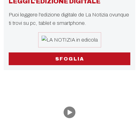
LEGGI L'EDIZIONE DIGITALE
Puoi leggere l'edizione digitale de La Notizia ovunque
ti trovi su pc, tablet e smartphone.
SFOGLIA