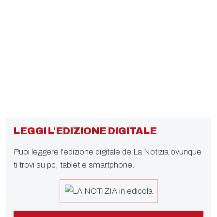
LEGGI L'EDIZIONE DIGITALE
Puoi leggere l'edizione digitale de La Notizia ovunque
ti trovi su pc, tablet e smartphone.