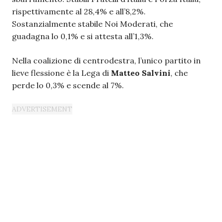
rispettivamente al 28,4% e all’8,2%.
Sostanzialmente stabile Noi Moderati, che
guadagna lo 0,1% e si attesta all’1,3%.
Nella coalizione di centrodestra, l’unico partito in
lieve flessione è la Lega di
Matteo Salvini
, che
perde lo 0,3% e scende al 7%.