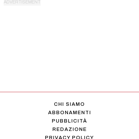
CHI SIAMO
ABBONAMENTI
PUBBLICITÀ
REDAZIONE
PRIVACY POLICY