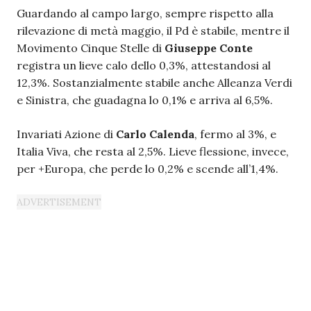
Guardando al campo largo, sempre rispetto alla
rilevazione di metà maggio, il Pd è stabile, mentre il
Movimento Cinque Stelle di
Giuseppe Conte
registra un lieve calo dello 0,3%, attestandosi al
12,3%. Sostanzialmente stabile anche Alleanza Verdi
e Sinistra, che guadagna lo 0,1% e arriva al 6,5%.
Invariati Azione di
Carlo Calenda
, fermo al 3%, e
Italia Viva, che resta al 2,5%. Lieve flessione, invece,
per +Europa, che perde lo 0,2% e scende all’1,4%.