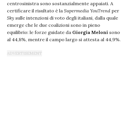
centrosinistra sono sostanzialmente appaiati. A
certificare il risultato è la
Supermedia YouTrend
per
Sky
sulle intenzioni di voto degli italiani, dalla quale
emerge che le due coalizioni sono in pieno
equilibrio: le forze guidate da
Giorgia Meloni
sono
al 44,8%, mentre il campo largo si attesta al 44,9%.