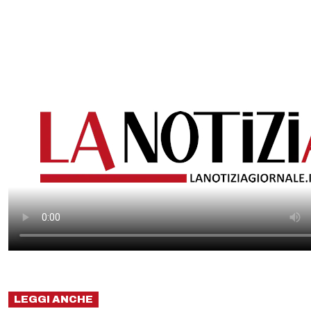
LEGGI ANCHE