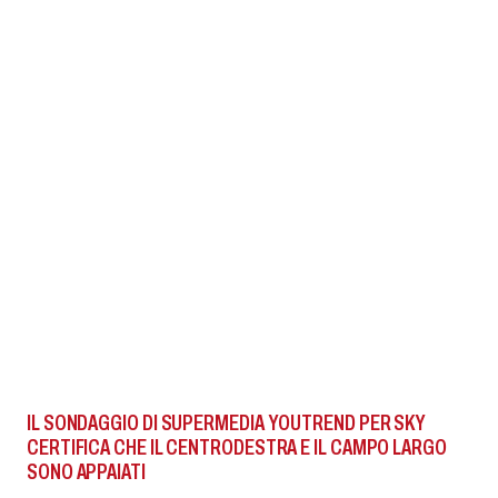
IL SONDAGGIO DI SUPERMEDIA YOUTREND PER SKY
CERTIFICA CHE IL CENTRODESTRA E IL CAMPO LARGO
SONO APPAIATI