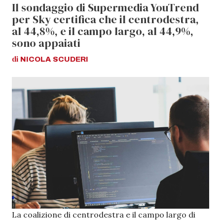
Il sondaggio di Supermedia YouTrend
per Sky certifica che il centrodestra,
al 44,8%, e il campo largo, al 44,9%,
sono appaiati
di
NICOLA
SCUDERI
La coalizione di centrodestra e il campo largo di