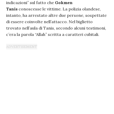
indicazioni” sul fatto che
Gokmen
Tanis
conoscesse le vittime. La polizia olandese,
intanto, ha arrestato altre due persone, sospettate
di essere coinvolte nell’attacco. Nel biglietto
trovato nell’aula di Tanis, secondo alcuni testimoni,
c’era la parola “Allah” scritta a caratteri cubitali.