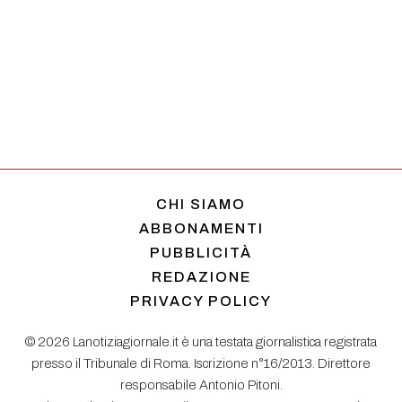
CHI SIAMO
ABBONAMENTI
PUBBLICITÀ
REDAZIONE
PRIVACY POLICY
© 2026 Lanotiziagiornale.it è una testata giornalistica registrata
presso il Tribunale di Roma. Iscrizione n°16/2013. Direttore
responsabile Antonio Pitoni.