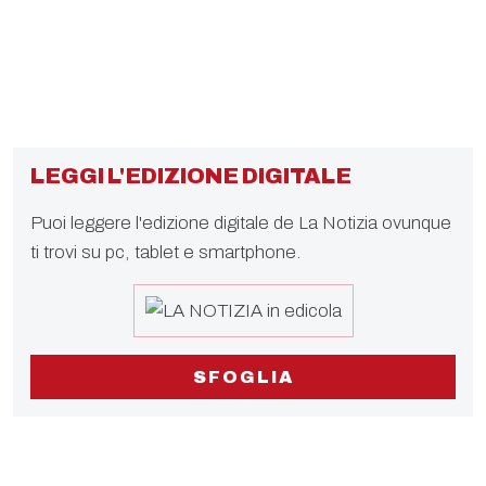
LEGGI L'EDIZIONE DIGITALE
Puoi leggere l'edizione digitale de La Notizia ovunque
ti trovi su pc, tablet e smartphone.
SFOGLIA