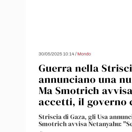
/
30/05/2025 10:14
Mondo
Guerra nella Strisci
annunciano una nu
Ma Smotrich avvisa
accetti, il governo
Striscia di Gaza, gli Usa annu
Smotrich avvisa Netanyahu: "Se