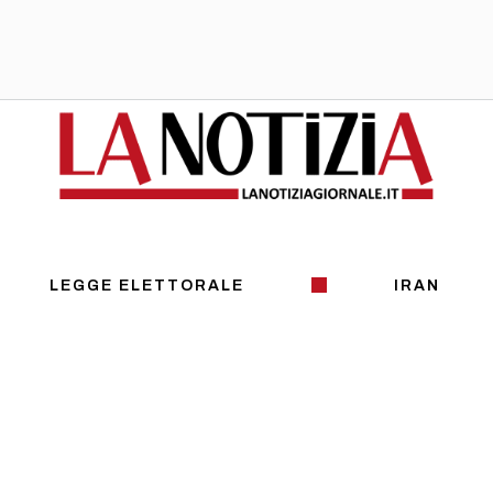
LEGGE ELETTORALE
IRAN