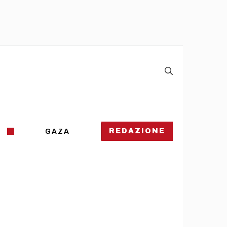
REDAZIONE
GAZA