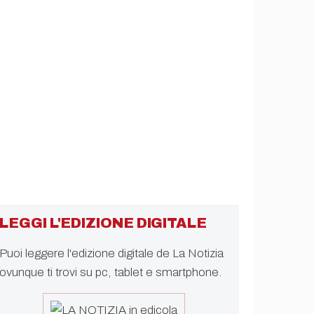
LEGGI L'EDIZIONE DIGITALE
Puoi leggere l'edizione digitale de La Notizia
ovunque ti trovi su pc, tablet e smartphone.