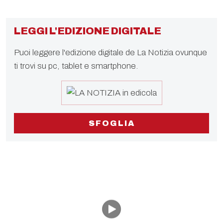
LEGGI L'EDIZIONE DIGITALE
Puoi leggere l'edizione digitale de La Notizia ovunque
ti trovi su pc, tablet e smartphone.
SFOGLIA