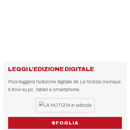
LEGGI L'EDIZIONE DIGITALE
Puoi leggere l'edizione digitale de La Notizia ovunque
ti trovi su pc, tablet e smartphone.
SFOGLIA