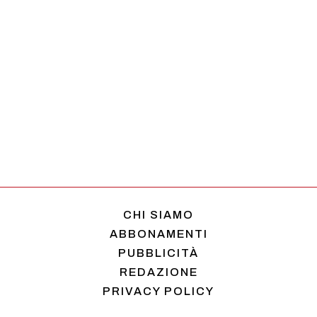
CHI SIAMO
ABBONAMENTI
PUBBLICITÀ
REDAZIONE
PRIVACY POLICY