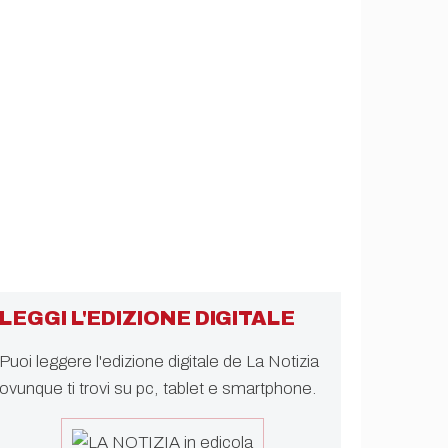
LEGGI L'EDIZIONE DIGITALE
Puoi leggere l'edizione digitale de La Notizia
ovunque ti trovi su pc, tablet e smartphone.