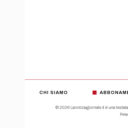
CHI SIAMO
ABBONAM
© 2026 Lanotiziagiornale.it è una testata
Read