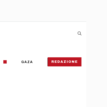
REDAZIONE
GAZA