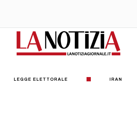
LEGGE ELETTORALE
IRAN