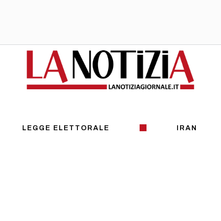
LEGGE ELETTORALE
IRAN