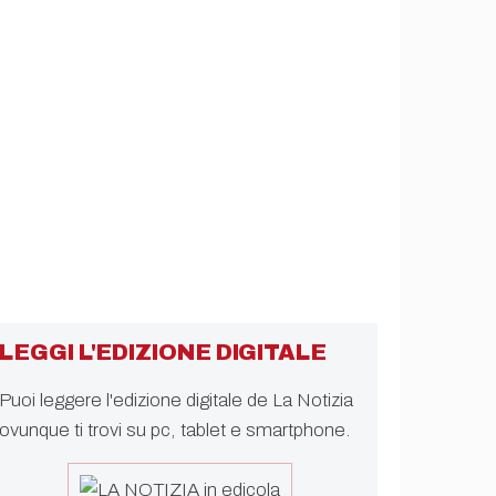
LEGGI L'EDIZIONE DIGITALE
Puoi leggere l'edizione digitale de La Notizia
ovunque ti trovi su pc, tablet e smartphone.