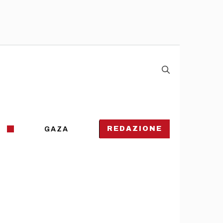
REDAZIONE
GAZA