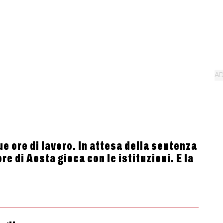
ue ore di lavoro. In attesa della sentenza
re di Aosta gioca con le istituzioni. E la