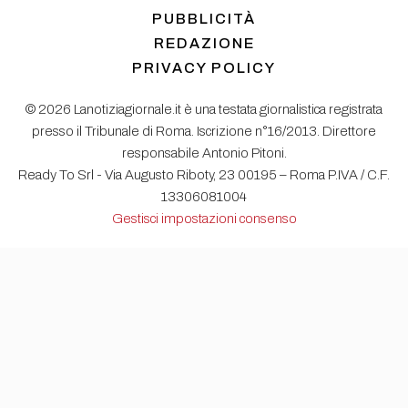
PUBBLICITÀ
REDAZIONE
PRIVACY POLICY
© 2026 Lanotiziagiornale.it è una testata giornalistica registrata
presso il Tribunale di Roma. Iscrizione n°16/2013. Direttore
responsabile Antonio Pitoni.
Ready To Srl - Via Augusto Riboty, 23 00195 – Roma P.IVA / C.F.
13306081004
Gestisci impostazioni consenso