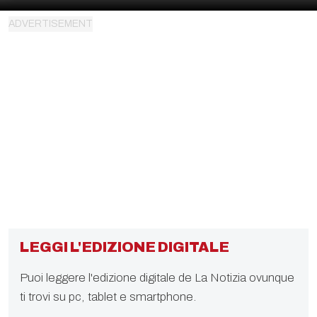
LEGGI L'EDIZIONE DIGITALE
Puoi leggere l'edizione digitale de La Notizia ovunque
ti trovi su pc, tablet e smartphone.