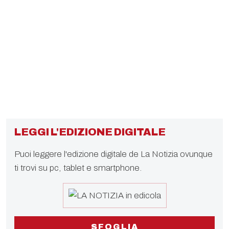
LEGGI L'EDIZIONE DIGITALE
Puoi leggere l'edizione digitale de La Notizia ovunque
ti trovi su pc, tablet e smartphone.
SFOGLIA