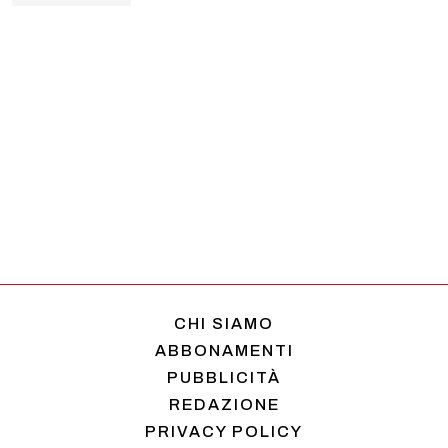
CHI SIAMO
ABBONAMENTI
PUBBLICITÀ
REDAZIONE
PRIVACY POLICY