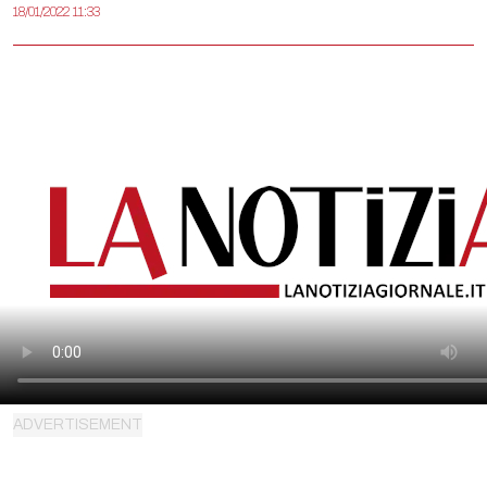
18/01/2022 11:33