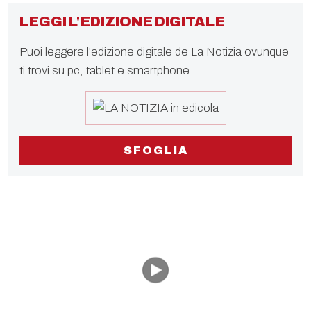
LEGGI L'EDIZIONE DIGITALE
Puoi leggere l'edizione digitale de La Notizia ovunque
ti trovi su pc, tablet e smartphone.
SFOGLIA