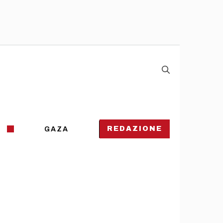
REDAZIONE
GAZA