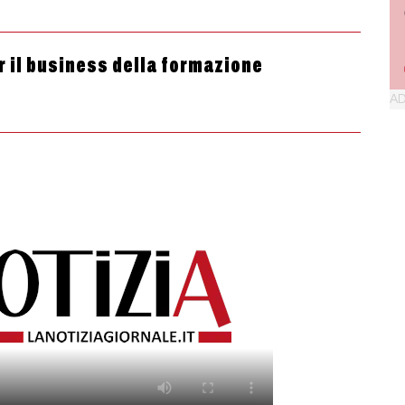
r il business della formazione