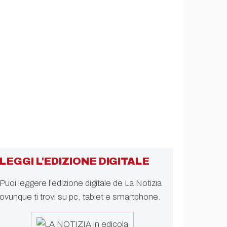
LEGGI L'EDIZIONE DIGITALE
Puoi leggere l'edizione digitale de La Notizia
ovunque ti trovi su pc, tablet e smartphone.