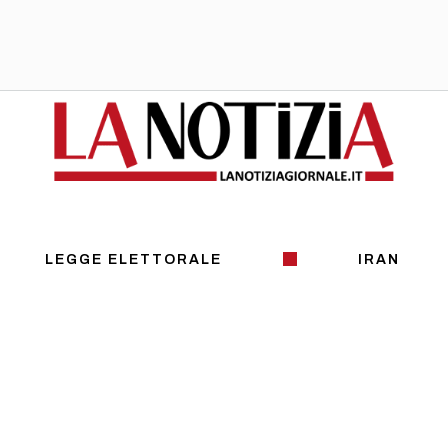
LEGGE ELETTORALE
IRAN