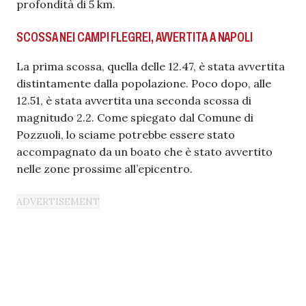
profondità di 5 km.
SCOSSA NEI CAMPI FLEGREI, AVVERTITA A NAPOLI
La prima scossa, quella delle 12.47, è stata avvertita
distintamente dalla popolazione. Poco dopo, alle
12.51, è stata avvertita una seconda scossa di
magnitudo 2.2. Come spiegato dal Comune di
Pozzuoli, lo sciame potrebbe essere stato
accompagnato da un boato che è stato avvertito
nelle zone prossime all’epicentro.