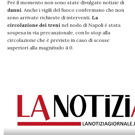
Per il momento non sono state divulgate notizie di
danni
. Anche i vigili del fuoco confermano che non
sono arrivate richieste di interventi.
La
circolazione dei treni
nel nodo di Napoli è stata
sospesa in via precauzionale, con lo stop alla
circolazione che è previsto in caso di scosse
superiori alla magnitudo 4.0.