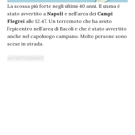
La scossa più forte negli ultimi 40 anni. Il sisma è
stato avvertito a
Napoli
e nell’area dei
Campi
Flegrei
alle 12.47. Un terremoto che ha avuto
l’epicentro nell’area di Bacoli e che è stato avvertito
anche nel capoluogo campano. Molte persone sono
scese in strada.