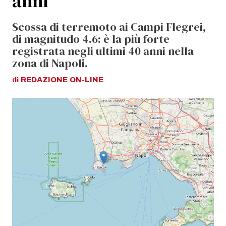
anni
Scossa di terremoto ai Campi Flegrei,
di magnitudo 4.6: è la più forte
registrata negli ultimi 40 anni nella
zona di Napoli.
di
REDAZIONE
ON-LINE