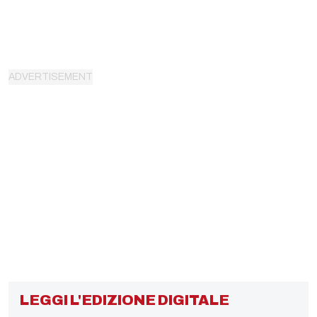
LEGGI L'EDIZIONE DIGITALE