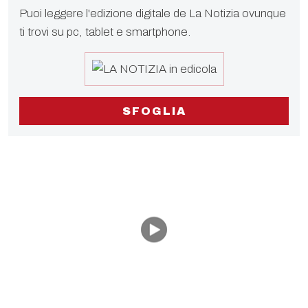
Puoi leggere l'edizione digitale de La Notizia ovunque
ti trovi su pc, tablet e smartphone.
SFOGLIA