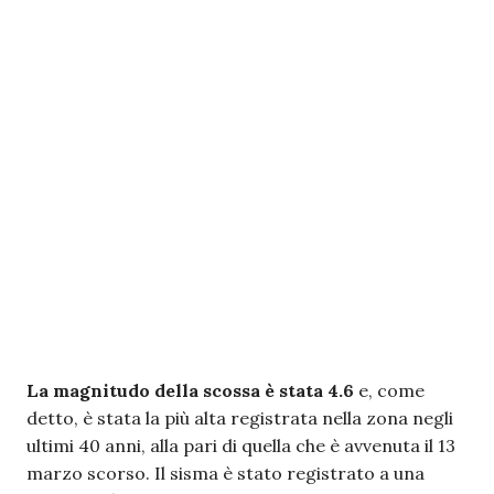
La magnitudo della scossa è stata 4.6
e, come
detto, è stata la più alta registrata nella zona negli
ultimi 40 anni, alla pari di quella che è avvenuta il 13
marzo scorso. Il sisma è stato registrato a una