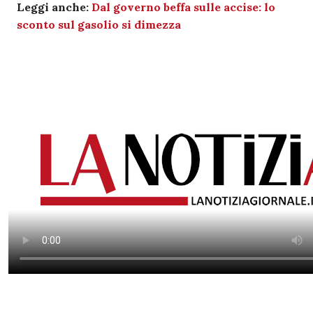
Leggi anche:
Dal governo beffa sulle accise: lo
sconto sul gasolio si dimezza