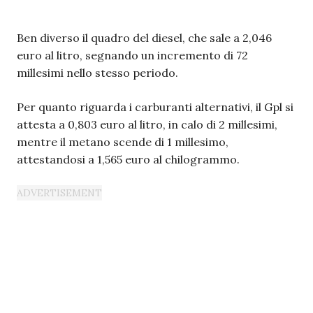
Ben diverso il quadro del diesel, che sale a 2,046
euro al litro, segnando un incremento di 72
millesimi nello stesso periodo.
Per quanto riguarda i carburanti alternativi, il Gpl si
attesta a 0,803 euro al litro, in calo di 2 millesimi,
mentre il metano scende di 1 millesimo,
attestandosi a 1,565 euro al chilogrammo.