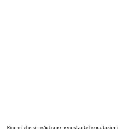
Rincari che si registrano nonostante le quotazioni