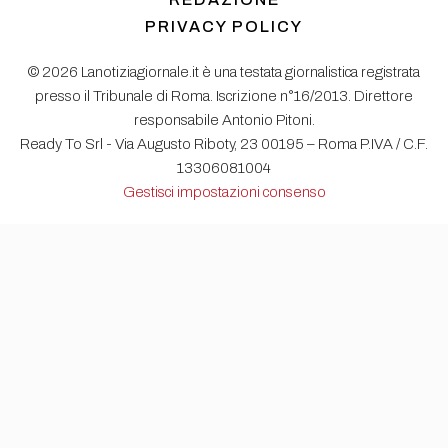
PRIVACY POLICY
© 2026 Lanotiziagiornale.it è una testata giornalistica registrata
presso il Tribunale di Roma. Iscrizione n°16/2013. Direttore
responsabile Antonio Pitoni.
Ready To Srl - Via Augusto Riboty, 23 00195 – Roma P.IVA / C.F.
13306081004
Gestisci impostazioni consenso