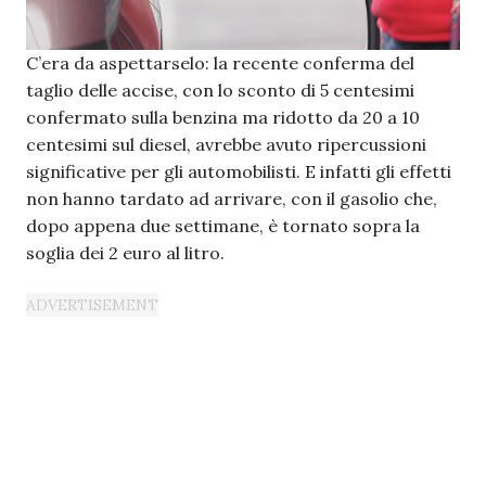
C’era da aspettarselo: la recente conferma del
taglio delle accise, con lo sconto di 5 centesimi
confermato sulla benzina ma ridotto da 20 a 10
centesimi sul diesel, avrebbe avuto ripercussioni
significative per gli automobilisti. E infatti gli effetti
non hanno tardato ad arrivare, con il gasolio che,
dopo appena due settimane, è tornato sopra la
soglia dei 2 euro al litro.