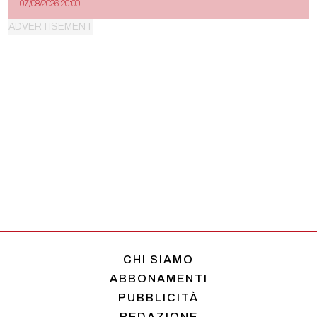
07/08/2026 20:00
CHI SIAMO
ABBONAMENTI
PUBBLICITÀ
REDAZIONE