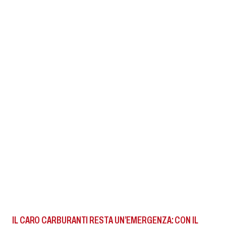
IL CARO CARBURANTI RESTA UN’EMERGENZA: CON IL