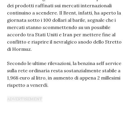
dei prodotti raffinati sui mercati internazionali
continuino a scendere. Il Brent, infatti, ha aperto la
giornata sotto i 100 dollari al barile, segnale che i
mercati stanno scommettendo su un possibile
accordo tra Stati Uniti e Iran per mettere fine al
conflitto e riaprire il nevralgico snodo dello Stretto
di Hormuz.
Secondo le ultime rilevazioni, la benzina self service
sulla rete ordinaria resta sostanzialmente stabile a
1,968 euro al litro, in aumento di appena 2 millesimi
rispetto a venerdì.