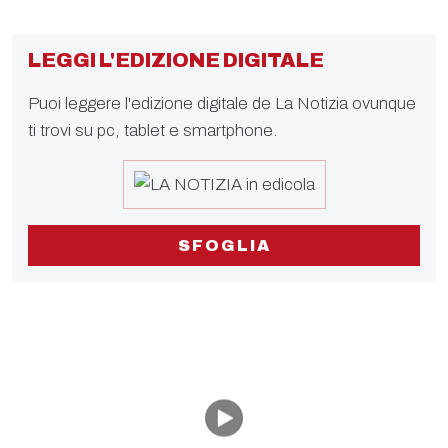
LEGGI L'EDIZIONE DIGITALE
Puoi leggere l'edizione digitale de La Notizia ovunque
ti trovi su pc, tablet e smartphone.
SFOGLIA