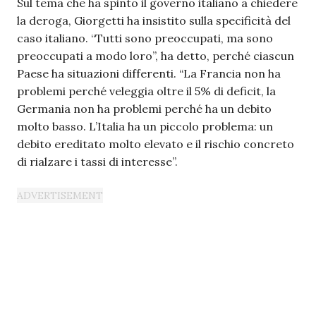
Sul tema che ha spinto il governo italiano a chiedere
la deroga, Giorgetti ha insistito sulla specificità del
caso italiano. “Tutti sono preoccupati, ma sono
preoccupati a modo loro”, ha detto, perché ciascun
Paese ha situazioni differenti. “La Francia non ha
problemi perché veleggia oltre il 5% di deficit, la
Germania non ha problemi perché ha un debito
molto basso. L’Italia ha un piccolo problema: un
debito ereditato molto elevato e il rischio concreto
di rialzare i tassi di interesse”.