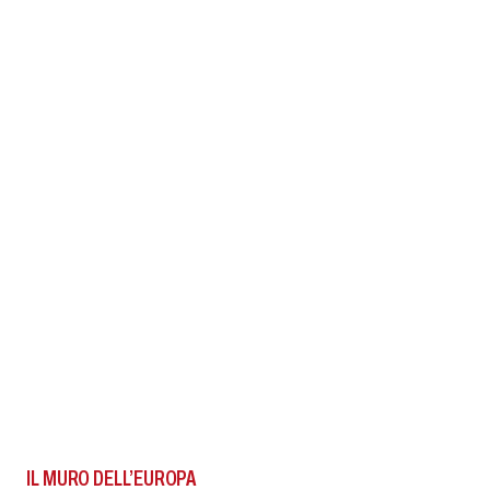
IL MURO DELL’EUROPA