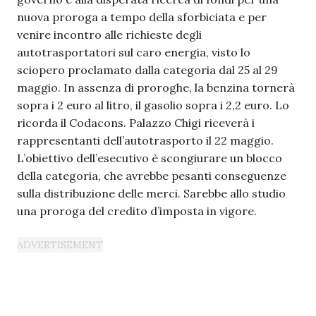
nuova proroga a tempo della sforbiciata e per
venire incontro alle richieste degli
autotrasportatori sul caro energia, visto lo
sciopero proclamato dalla categoria dal 25 al 29
maggio. In assenza di proroghe, la benzina tornerà
sopra i 2 euro al litro, il gasolio sopra i 2,2 euro. Lo
ricorda il Codacons. Palazzo Chigi riceverà i
rappresentanti dell’autotrasporto il 22 maggio.
L’obiettivo dell’esecutivo è scongiurare un blocco
della categoria, che avrebbe pesanti conseguenze
sulla distribuzione delle merci. Sarebbe allo studio
una proroga del credito d’imposta in vigore.