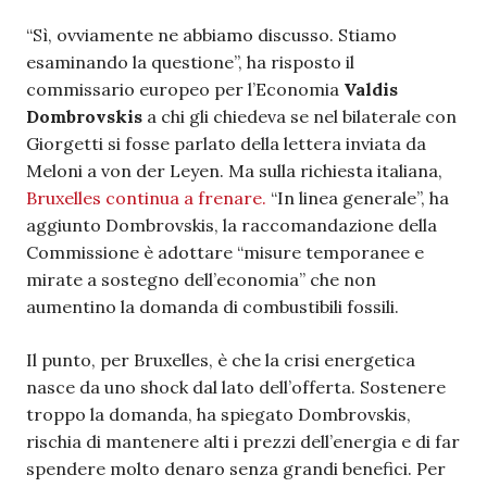
“Sì, ovviamente ne abbiamo discusso. Stiamo
esaminando la questione”, ha risposto il
commissario europeo per l’Economia
Valdis
Dombrovskis
a chi gli chiedeva se nel bilaterale con
Giorgetti si fosse parlato della lettera inviata da
Meloni a von der Leyen. Ma sulla richiesta italiana,
Bruxelles continua a frenare.
“In linea generale”, ha
aggiunto Dombrovskis, la raccomandazione della
Commissione è adottare “misure temporanee e
mirate a sostegno dell’economia” che non
aumentino la domanda di combustibili fossili.
Il punto, per Bruxelles, è che la crisi energetica
nasce da uno shock dal lato dell’offerta. Sostenere
troppo la domanda, ha spiegato Dombrovskis,
rischia di mantenere alti i prezzi dell’energia e di far
spendere molto denaro senza grandi benefici. Per