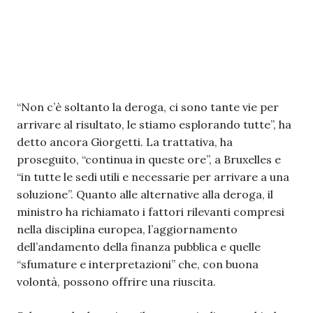
“Non c’è soltanto la deroga, ci sono tante vie per
arrivare al risultato, le stiamo esplorando tutte”, ha
detto ancora Giorgetti. La trattativa, ha
proseguito, “continua in queste ore”, a Bruxelles e
“in tutte le sedi utili e necessarie per arrivare a una
soluzione”. Quanto alle alternative alla deroga, il
ministro ha richiamato i fattori rilevanti compresi
nella disciplina europea, l’aggiornamento
dell’andamento della finanza pubblica e quelle
“sfumature e interpretazioni” che, con buona
volontà, possono offrire una riuscita.