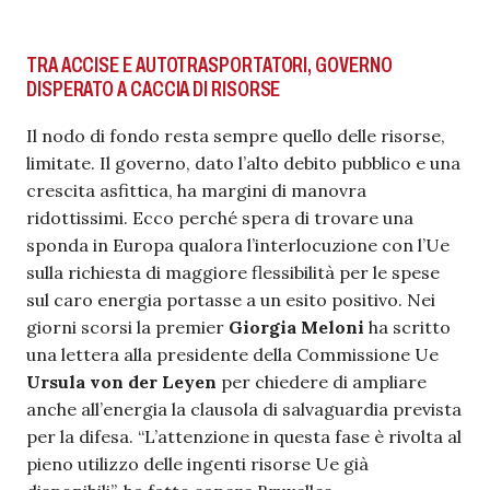
TRA ACCISE E AUTOTRASPORTATORI, GOVERNO
DISPERATO A CACCIA DI RISORSE
Il nodo di fondo resta sempre quello delle risorse,
limitate. Il governo, dato l’alto debito pubblico e una
crescita asfittica, ha margini di manovra
ridottissimi. Ecco perché spera di trovare una
sponda in Europa qualora l’interlocuzione con l’Ue
sulla richiesta di maggiore flessibilità per le spese
sul caro energia portasse a un esito positivo. Nei
giorni scorsi la premier
Giorgia Meloni
ha scritto
una lettera alla presidente della Commissione Ue
Ursula von der Leyen
per chiedere di ampliare
anche all’energia la clausola di salvaguardia prevista
per la difesa. “L’attenzione in questa fase è rivolta al
pieno utilizzo delle ingenti risorse Ue già