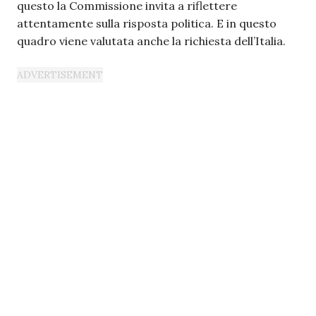
questo la Commissione invita a riflettere
attentamente sulla risposta politica. E in questo
quadro viene valutata anche la richiesta dell’Italia.