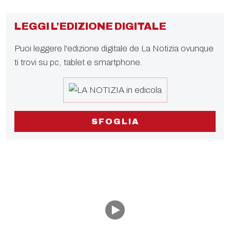
LEGGI L'EDIZIONE DIGITALE
Puoi leggere l'edizione digitale de La Notizia ovunque
ti trovi su pc, tablet e smartphone.
SFOGLIA