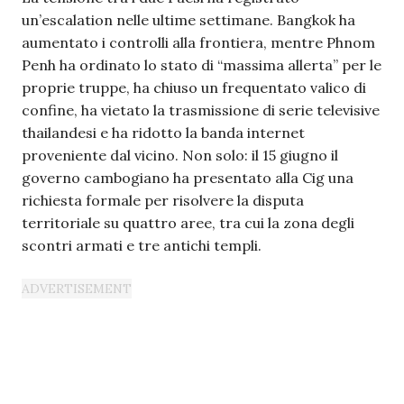
un’escalation nelle ultime settimane. Bangkok ha
aumentato i controlli alla frontiera, mentre Phnom
Penh ha ordinato lo stato di “massima allerta” per le
proprie truppe, ha chiuso un frequentato valico di
confine, ha vietato la trasmissione di serie televisive
thailandesi e ha ridotto la banda internet
proveniente dal vicino. Non solo: il 15 giugno il
governo cambogiano ha presentato alla Cig una
richiesta formale per risolvere la disputa
territoriale su quattro aree, tra cui la zona degli
scontri armati e tre antichi templi.