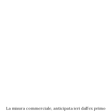
La misura commerciale, anticipata ieri dall’ex primo