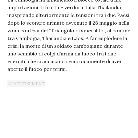
importazioni di frutta e verdura dalla Thailandia,
inasprendo ulteriormente le tensioni tra i due Paesi
dopo lo scontro armato avvenuto il 28 maggio nella
zona contesa del “Triangolo di smeraldo”, al confine
tra Cambogia, Thailandia e Laos. A far esplodere la
crisi, la morte di un soldato cambogiano durante
uno scambio di colpi d’arma da fuoco tra i due
eserciti, che si accusano reciprocamente di aver
aperto il fuoco per primi.