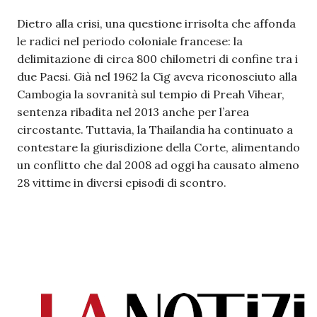
Dietro alla crisi, una questione irrisolta che affonda
le radici nel periodo coloniale francese: la
delimitazione di circa 800 chilometri di confine tra i
due Paesi. Già nel 1962 la Cig aveva riconosciuto alla
Cambogia la sovranità sul tempio di Preah Vihear,
sentenza ribadita nel 2013 anche per l’area
circostante. Tuttavia, la Thailandia ha continuato a
contestare la giurisdizione della Corte, alimentando
un conflitto che dal 2008 ad oggi ha causato almeno
28 vittime in diversi episodi di scontro.