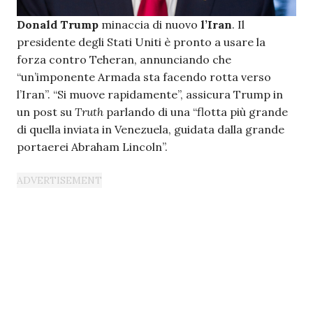
Donald Trump
minaccia di nuovo
l’Iran
. Il
presidente degli Stati Uniti è pronto a usare la
forza contro Teheran, annunciando che
“un’imponente Armada sta facendo rotta verso
l’Iran”. “Si muove rapidamente”, assicura Trump in
un post su
Truth
parlando di una “flotta più grande
di quella inviata in Venezuela, guidata dalla grande
portaerei Abraham Lincoln”.