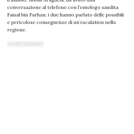
conversazione al telefono con l’omologo saudita
Faisal bin Farhan: i due hanno parlato delle possibili
e pericolose conseguenze di un’escalation nella
regione.