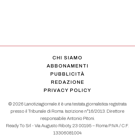
CHI SIAMO
ABBONAMENTI
PUBBLICITÀ
REDAZIONE
PRIVACY POLICY
© 2026 Lanotiziagiornale.it è una testata giornalistica registrata
presso il Tribunale di Roma. Iscrizione n°16/2013. Direttore
responsabile Antonio Pitoni.
Ready To Srl - Via Augusto Riboty, 23 00195 – Roma P.IVA / C.F.
13306081004