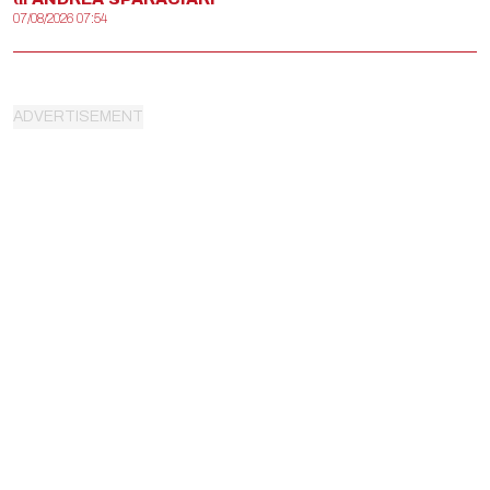
07/08/2026 07:54