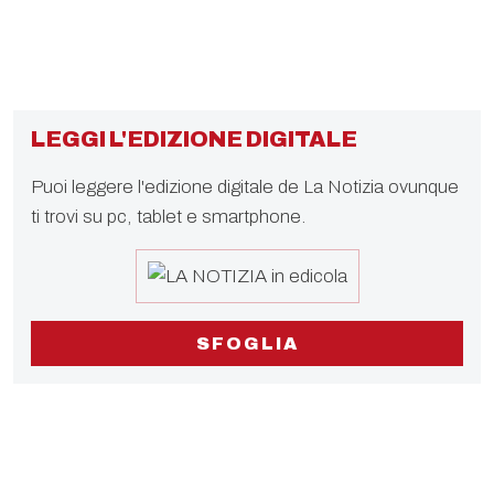
LEGGI L'EDIZIONE DIGITALE
Puoi leggere l'edizione digitale de La Notizia ovunque
ti trovi su pc, tablet e smartphone.
SFOGLIA