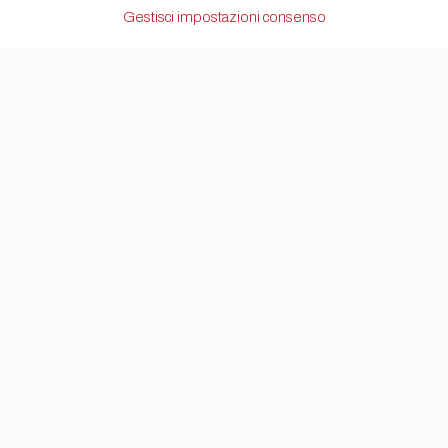
Gestisci impostazioni consenso