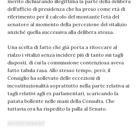
merito dichiarando illegittima la parte della delibera
dell’ufficio di presidenza che ha preso come età di
riferimento per il calcolo del montante l’età del
senatore al momento della percezione del vitalizio
anziché quella successiva alla delibera stessa.
Una scelta di fatto che già porta a ritoccare al
rialzo i vitalizi senza incidere più di tanto sui tagli
disposti, di cui la commissione contenziosa aveva
fatto tabula rasa. Allo stesso tempo, però, il
Consiglio ha sollevato delle eccezioni di
incostituzionalità soprattutto nella parte relativa ai
tagli relativi agli ex parlamentari, scaricando la
patata bollente nelle mani della Consulta. Che
tuttavia ora ha rispedito la palla al Senato.