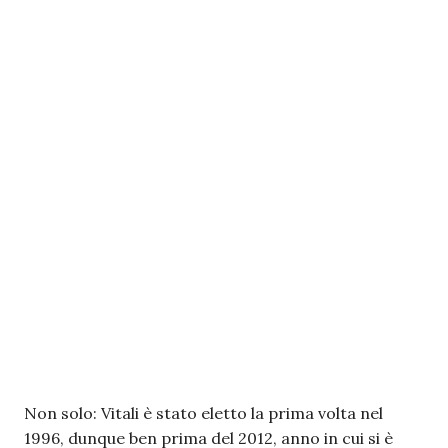
Non solo: Vitali è stato eletto la prima volta nel
1996, dunque ben prima del 2012, anno in cui si è