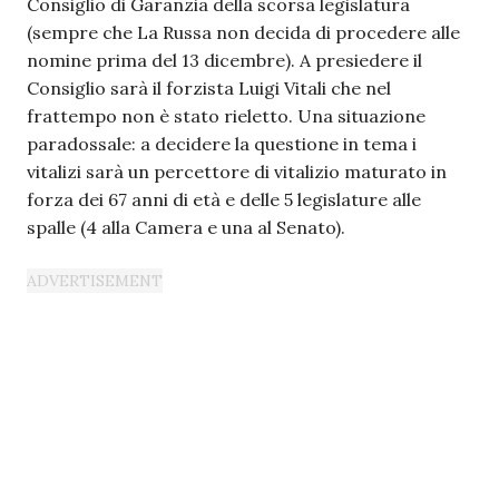
Consiglio di Garanzia della scorsa legislatura
(sempre che La Russa non decida di procedere alle
nomine prima del 13 dicembre). A presiedere il
Consiglio sarà il forzista Luigi Vitali che nel
frattempo non è stato rieletto. Una situazione
paradossale: a decidere la questione in tema i
vitalizi sarà un percettore di vitalizio maturato in
forza dei 67 anni di età e delle 5 legislature alle
spalle (4 alla Camera e una al Senato).