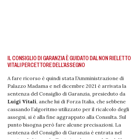
IL CONSIGLIO DI GARANZIA È GUIDATO DAL NON RIELETTO
VITALI PERCETTORE DELL’ASSEGNO
A fare ricorso è quindi stata l’Amministrazione di
Palazzo Madama e nel dicembre 2021 è arrivata la
sentenza del Consiglio di Garanzia, presieduto da
Luigi Vitali
, anche lui di Forza Italia, che sebbene
cassando l’algoritmo utilizzato per il ricalcolo degli
assegni, si è alla fine aggrappato alla Consulta. Sul
punto bisogna però fare alcune precisazioni. La
sentenza del Consiglio di Garanzia è entrata nel