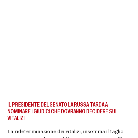
IL PRESIDENTE DEL SENATO LA RUSSA TARDA A
NOMINARE I GIUDICI CHE DOVRANNO DECIDERE SUI
VITALIZI
La rideterminazione dei vitalizi, insomma il taglio