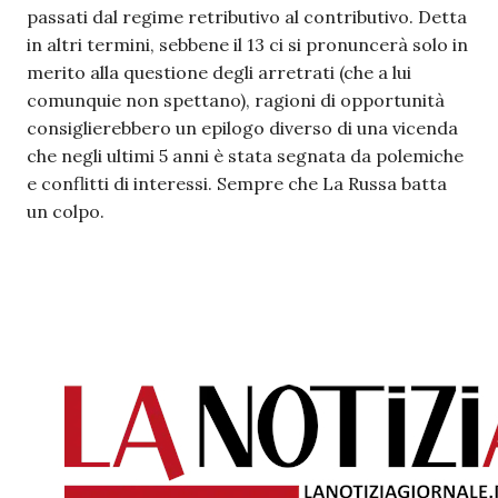
passati dal regime retributivo al contributivo. Detta
in altri termini, sebbene il 13 ci si pronuncerà solo in
merito alla questione degli arretrati (che a lui
comunquie non spettano), ragioni di opportunità
consiglierebbero un epilogo diverso di una vicenda
che negli ultimi 5 anni è stata segnata da polemiche
e conflitti di interessi. Sempre che La Russa batta
un colpo.