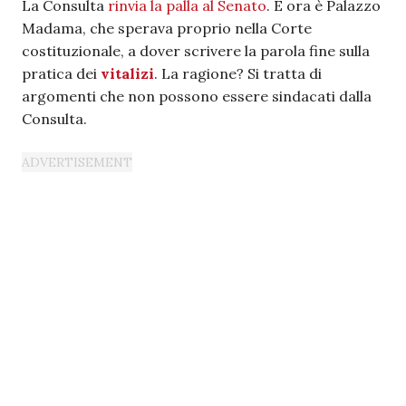
La Consulta
rinvia la palla al Senato
. E ora è Palazzo
Madama, che sperava proprio nella Corte
costituzionale, a dover scrivere la parola fine sulla
pratica dei
vitalizi
. La ragione? Si tratta di
argomenti che non possono essere sindacati dalla
Consulta.