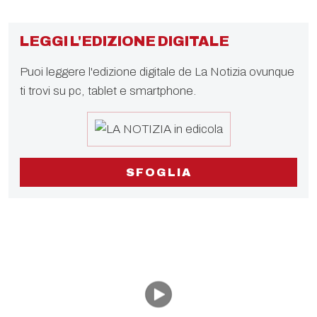
LEGGI L'EDIZIONE DIGITALE
Puoi leggere l'edizione digitale de La Notizia ovunque
ti trovi su pc, tablet e smartphone.
SFOGLIA