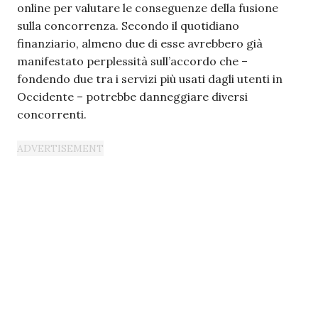
online per valutare le conseguenze della fusione
sulla concorrenza. Secondo il quotidiano
finanziario, almeno due di esse avrebbero già
manifestato perplessità sull’accordo che –
fondendo due tra i servizi più usati dagli utenti in
Occidente – potrebbe danneggiare diversi
concorrenti.