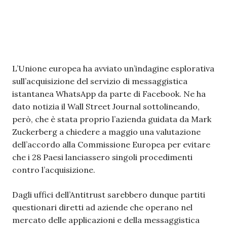
L’Unione europea ha avviato un’indagine esplorativa
sull’acquisizione del servizio di messaggistica
istantanea WhatsApp da parte di Facebook. Ne ha
dato notizia il Wall Street Journal sottolineando,
però, che è stata proprio l’azienda guidata da Mark
Zuckerberg a chiedere a maggio una valutazione
dell’accordo alla Commissione Europea per evitare
che i 28 Paesi lanciassero singoli procedimenti
contro l’acquisizione.
Dagli uffici dell’Antitrust sarebbero dunque partiti
questionari diretti ad aziende che operano nel
mercato delle applicazioni e della messaggistica