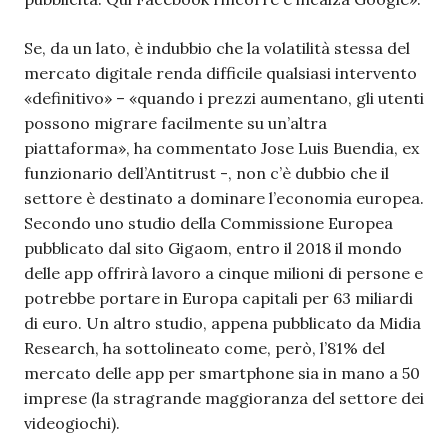
Se, da un lato, è indubbio che la volatilità stessa del
mercato digitale renda difficile qualsiasi intervento
«definitivo» – «quando i prezzi aumentano, gli utenti
possono migrare facilmente su un’altra
piattaforma», ha commentato Jose Luis Buendia, ex
funzionario dell’Antitrust -, non c’è dubbio che il
settore è destinato a dominare l’economia europea.
Secondo uno studio della Commissione Europea
pubblicato dal sito Gigaom, entro il 2018 il mondo
delle app offrirà lavoro a cinque milioni di persone e
potrebbe portare in Europa capitali per 63 miliardi
di euro. Un altro studio, appena pubblicato da Midia
Research, ha sottolineato come, però, l’81% del
mercato delle app per smartphone sia in mano a 50
imprese (la stragrande maggioranza del settore dei
videogiochi).