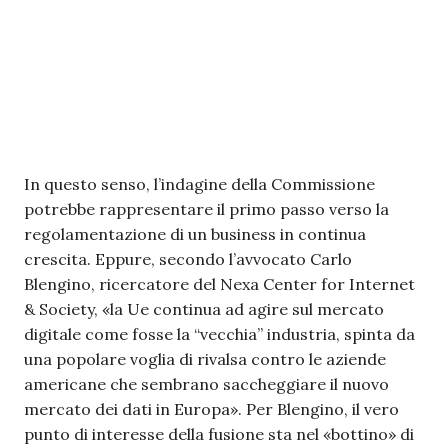
In questo senso, l’indagine della Commissione
potrebbe rappresentare il primo passo verso la
regolamentazione di un business in continua
crescita. Eppure, secondo l’avvocato Carlo
Blengino, ricercatore del Nexa Center for Internet
& Society, «la Ue continua ad agire sul mercato
digitale come fosse la “vecchia” industria, spinta da
una popolare voglia di rivalsa contro le aziende
americane che sembrano saccheggiare il nuovo
mercato dei dati in Europa». Per Blengino, il vero
punto di interesse della fusione sta nel «bottino» di