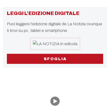
LEGGI L'EDIZIONE DIGITALE
Puoi leggere l'edizione digitale de La Notizia ovunque
ti trovi su pc, tablet e smartphone.
SFOGLIA