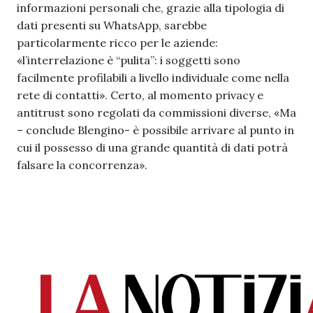
informazioni personali che, grazie alla tipologia di
dati presenti su WhatsApp, sarebbe
particolarmente ricco per le aziende:
«l’interrelazione è “pulita”: i soggetti sono
facilmente profilabili a livello individuale come nella
rete di contatti». Certo, al momento privacy e
antitrust sono regolati da commissioni diverse, «Ma
– conclude Blengino- è possibile arrivare al punto in
cui il possesso di una grande quantità di dati potrà
falsare la concorrenza».