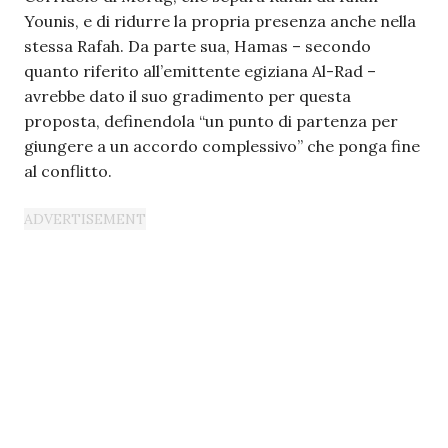
Younis, e di ridurre la propria presenza anche nella
stessa Rafah. Da parte sua, Hamas – secondo
quanto riferito all’emittente egiziana Al-Rad –
avrebbe dato il suo gradimento per questa
proposta, definendola “un punto di partenza per
giungere a un accordo complessivo” che ponga fine
al conflitto.