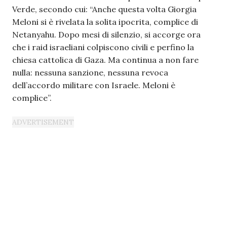
Verde, secondo cui: “Anche questa volta Giorgia
Meloni si è rivelata la solita ipocrita, complice di
Netanyahu. Dopo mesi di silenzio, si accorge ora
che i raid israeliani colpiscono civili e perfino la
chiesa cattolica di Gaza. Ma continua a non fare
nulla: nessuna sanzione, nessuna revoca
dell’accordo militare con Israele. Meloni è
complice”.