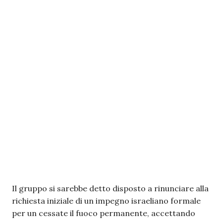
Il gruppo si sarebbe detto disposto a rinunciare alla
richiesta iniziale di un impegno israeliano formale
per un cessate il fuoco permanente, accettando