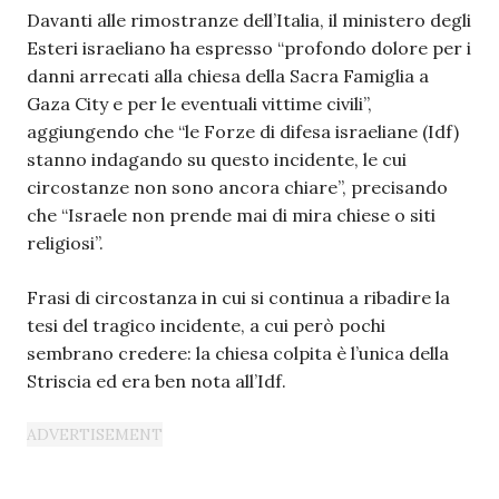
Davanti alle rimostranze dell’Italia, il ministero degli
Esteri israeliano ha espresso “profondo dolore per i
danni arrecati alla chiesa della Sacra Famiglia a
Gaza City e per le eventuali vittime civili”,
aggiungendo che “le Forze di difesa israeliane (Idf)
stanno indagando su questo incidente, le cui
circostanze non sono ancora chiare”, precisando
che “Israele non prende mai di mira chiese o siti
religiosi”.
Frasi di circostanza in cui si continua a ribadire la
tesi del tragico incidente, a cui però pochi
sembrano credere: la chiesa colpita è l’unica della
Striscia ed era ben nota all’Idf.