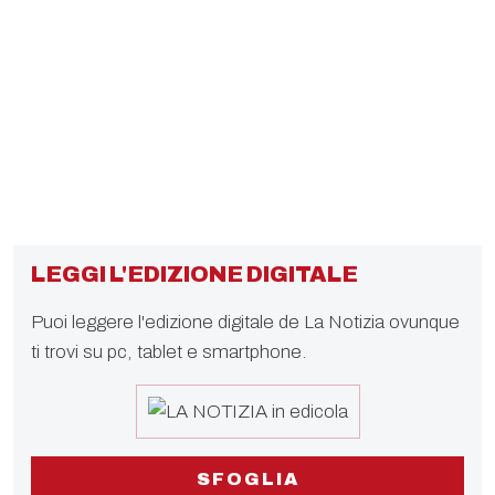
LEGGI L'EDIZIONE DIGITALE
Puoi leggere l'edizione digitale de La Notizia ovunque
ti trovi su pc, tablet e smartphone.
SFOGLIA