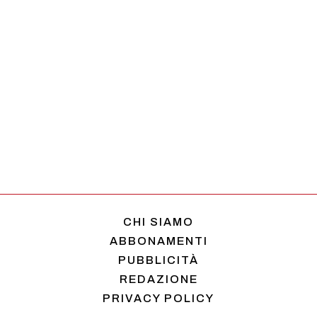
CHI SIAMO
ABBONAMENTI
PUBBLICITÀ
REDAZIONE
PRIVACY POLICY