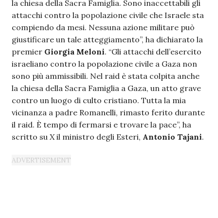
la chiesa della Sacra Famiglia. Sono inaccettabili gli
attacchi contro la popolazione civile che Israele sta
compiendo da mesi. Nessuna azione militare può
giustificare un tale atteggiamento”, ha dichiarato la
premier
Giorgia Meloni
. “Gli attacchi dell’esercito
israeliano contro la popolazione civile a Gaza non
sono più ammissibili. Nel raid è stata colpita anche
la chiesa della Sacra Famiglia a Gaza, un atto grave
contro un luogo di culto cristiano. Tutta la mia
vicinanza a padre Romanelli, rimasto ferito durante
il raid. È tempo di fermarsi e trovare la pace”, ha
scritto su
X
il ministro degli Esteri,
Antonio Tajani
.