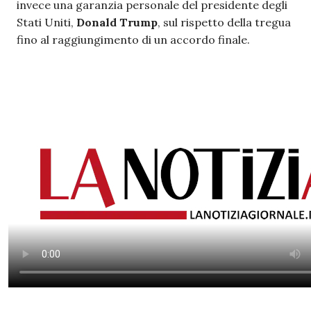
invece una garanzia personale del presidente degli
Stati Uniti,
Donald Trump
, sul rispetto della tregua
fino al raggiungimento di un accordo finale.