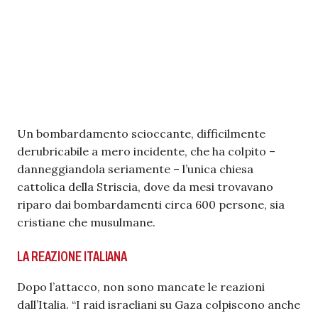
Un bombardamento scioccante, difficilmente
derubricabile a mero incidente, che ha colpito –
danneggiandola seriamente – l’unica chiesa
cattolica della Striscia, dove da mesi trovavano
riparo dai bombardamenti circa 600 persone, sia
cristiane che musulmane.
LA REAZIONE ITALIANA
Dopo l’attacco, non sono mancate le reazioni
dall’Italia. “I raid israeliani su Gaza colpiscono anche