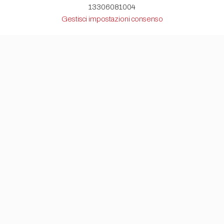
13306081004
Gestisci impostazioni consenso