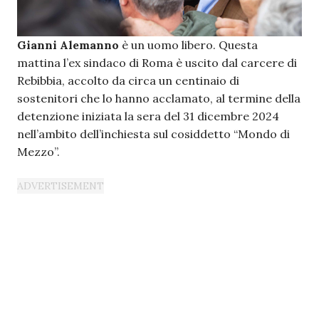
Gianni Alemanno
è un uomo libero. Questa
mattina l’ex sindaco di Roma è uscito dal carcere di
Rebibbia, accolto da circa un centinaio di
sostenitori che lo hanno acclamato, al termine della
detenzione iniziata la sera del 31 dicembre 2024
nell’ambito dell’inchiesta sul cosiddetto “Mondo di
Mezzo”.