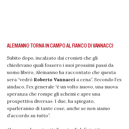
ALEMANNO TORNA IN CAMPO AL FIANCO DI VANNACCI
Subito dopo, incalzato dai cronisti che gli
chiedevano quali fossero i suoi prossimi passi da
uomo libero, Alemanno ha raccontato che questa
sera “vedrò
Roberto Vannacci
a cena”. Secondo l’ex
sindaco, l’ex generale “è un volto nuovo, una nuova
speranza che rompe gli schemi e apre una
prospettiva diversa». I due, ha spiegato,
«parleranno di tante cose, anche se non siamo
d’accordo su tutto”.