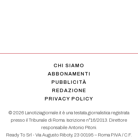
CHI SIAMO
ABBONAMENTI
PUBBLICITÀ
REDAZIONE
PRIVACY POLICY
© 2026 Lanotiziagiornale.it è una testata giornalistica registrata
presso il Tribunale di Roma. Iscrizione n°16/2013. Direttore
responsabile Antonio Pitoni.
Ready To Srl - Via Augusto Riboty, 23 00195 – Roma P.IVA / C.F.