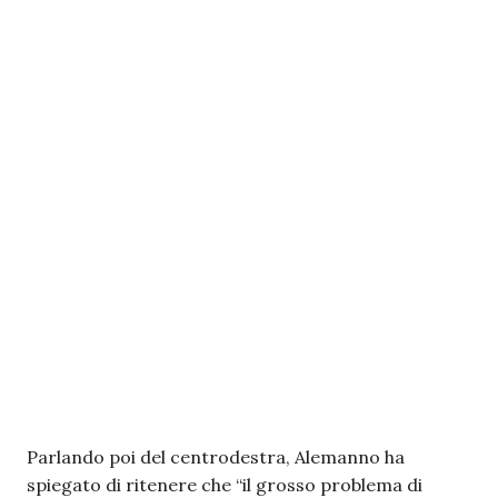
Parlando poi del centrodestra, Alemanno ha
spiegato di ritenere che “il grosso problema di