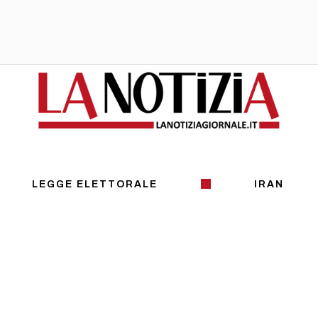
LEGGE ELETTORALE
IRAN