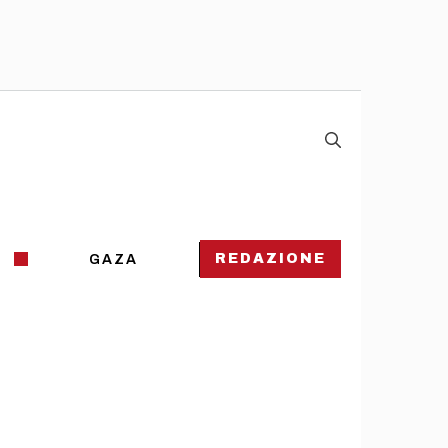
REDAZIONE
GAZA