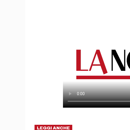
LEGGI ANCHE