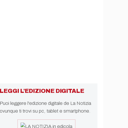
LEGGI L'EDIZIONE DIGITALE
Puoi leggere l'edizione digitale de La Notizia
ovunque ti trovi su pc, tablet e smartphone.