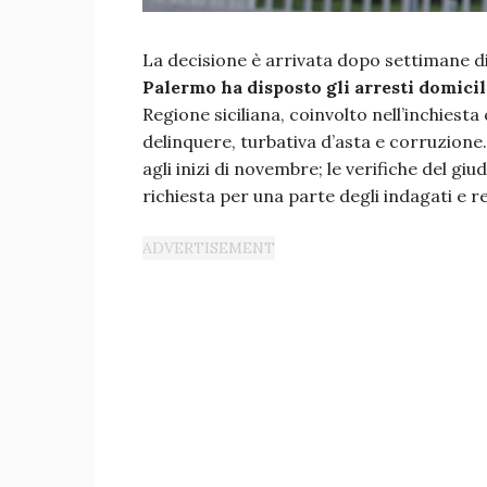
La decisione è arrivata dopo settimane di
Palermo ha disposto gli arresti domicil
Regione siciliana, coinvolto nell’inchiesta 
delinquere, turbativa d’asta e corruzione
agli inizi di novembre; le verifiche del gi
richiesta per una parte degli indagati e r