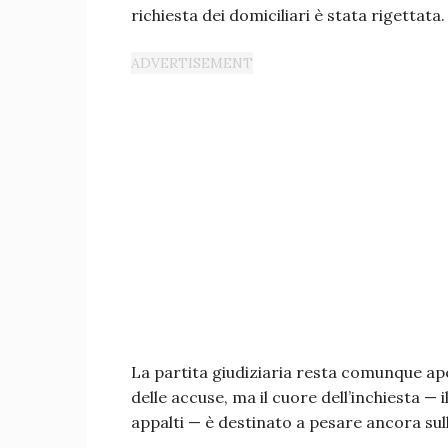
richiesta dei domiciliari è stata rigettata.
La partita giudiziaria resta comunque ape
delle accuse, ma il cuore dell’inchiesta — 
appalti — è destinato a pesare ancora sull