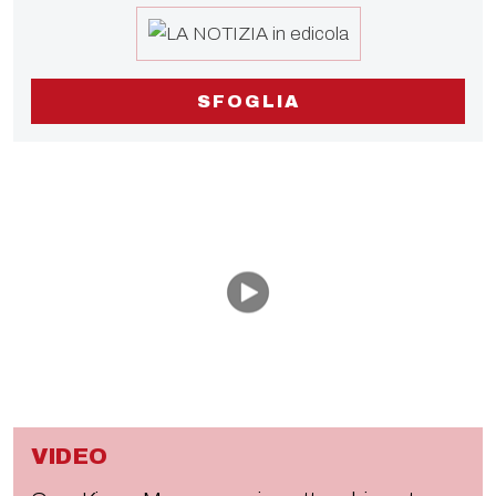
SFOGLIA
VIDEO