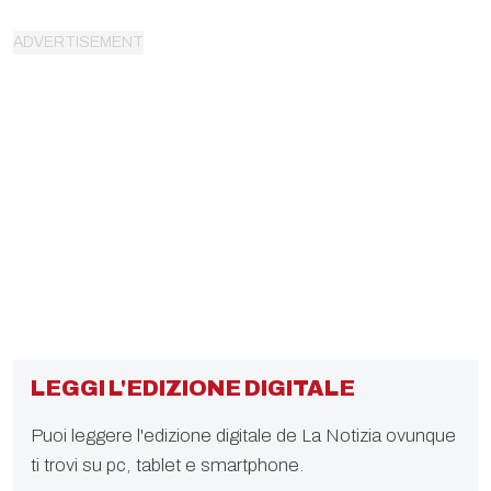
LEGGI L'EDIZIONE DIGITALE
Puoi leggere l'edizione digitale de La Notizia ovunque
ti trovi su pc, tablet e smartphone.