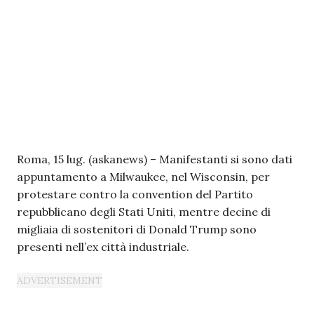
Roma, 15 lug. (askanews) – Manifestanti si sono dati
appuntamento a Milwaukee, nel Wisconsin, per
protestare contro la convention del Partito
repubblicano degli Stati Uniti, mentre decine di
migliaia di sostenitori di Donald Trump sono
presenti nell’ex città industriale.