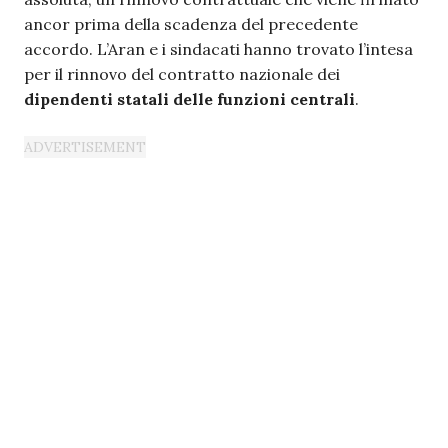
ancor prima della scadenza del precedente
accordo. L’Aran e i sindacati hanno trovato l’intesa
per il rinnovo del contratto nazionale dei
dipendenti statali delle funzioni centrali
.