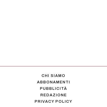
CHI SIAMO
ABBONAMENTI
PUBBLICITÀ
REDAZIONE
PRIVACY POLICY