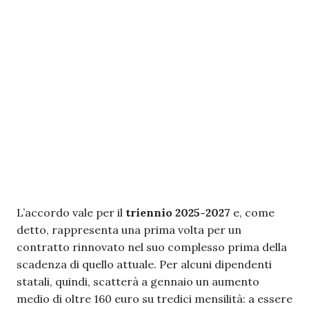
L’accordo vale per il
triennio 2025-2027
e, come
detto, rappresenta una prima volta per un
contratto rinnovato nel suo complesso prima della
scadenza di quello attuale. Per alcuni dipendenti
statali, quindi, scatterà a gennaio un aumento
medio di oltre 160 euro su tredici mensilità: a essere