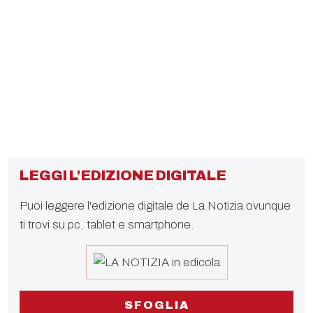
LEGGI L'EDIZIONE DIGITALE
Puoi leggere l'edizione digitale de La Notizia ovunque
ti trovi su pc, tablet e smartphone.
SFOGLIA