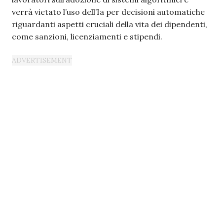
verrà vietato l’uso dell’Ia per decisioni automatiche
riguardanti aspetti cruciali della vita dei dipendenti,
come sanzioni, licenziamenti e stipendi.