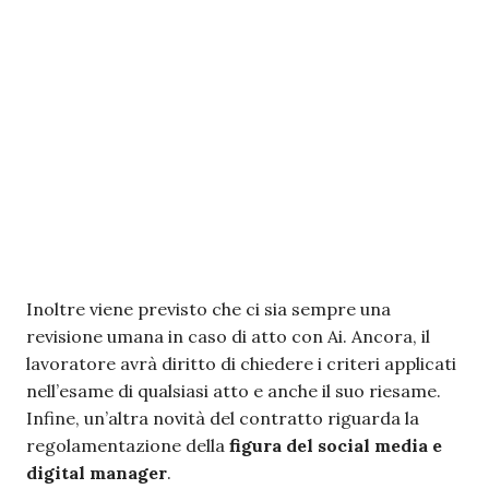
Inoltre viene previsto che ci sia sempre una
revisione umana in caso di atto con Ai. Ancora, il
lavoratore avrà diritto di chiedere i criteri applicati
nell’esame di qualsiasi atto e anche il suo riesame.
Infine, un’altra novità del contratto riguarda la
regolamentazione della
figura del social media e
digital manager
.