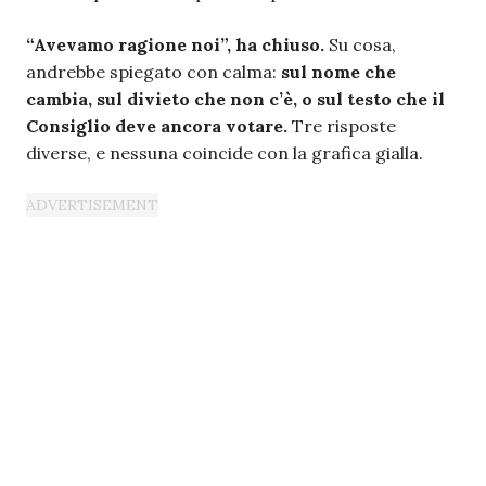
“Avevamo ragione noi”, ha chiuso.
Su cosa,
andrebbe spiegato con calma:
sul nome che
cambia, sul divieto che non c’è, o sul testo che il
Consiglio deve ancora votare.
Tre risposte
diverse, e nessuna coincide con la grafica gialla.