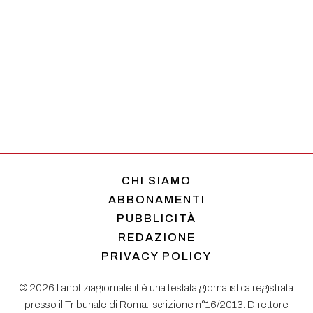
CHI SIAMO
ABBONAMENTI
PUBBLICITÀ
REDAZIONE
PRIVACY POLICY
© 2026 Lanotiziagiornale.it è una testata giornalistica registrata
presso il Tribunale di Roma. Iscrizione n°16/2013. Direttore