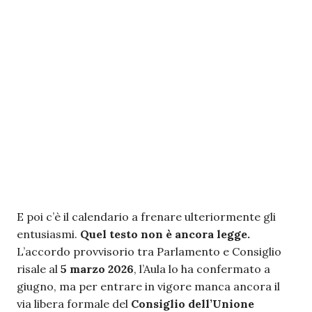
E poi c’è il calendario a frenare ulteriormente gli
entusiasmi.
Quel testo non è ancora legge.
L’accordo provvisorio tra Parlamento e Consiglio
risale al
5 marzo 2026
, l’Aula lo ha confermato a
giugno, ma per entrare in vigore manca ancora il
via libera formale del
Consiglio dell’Unione