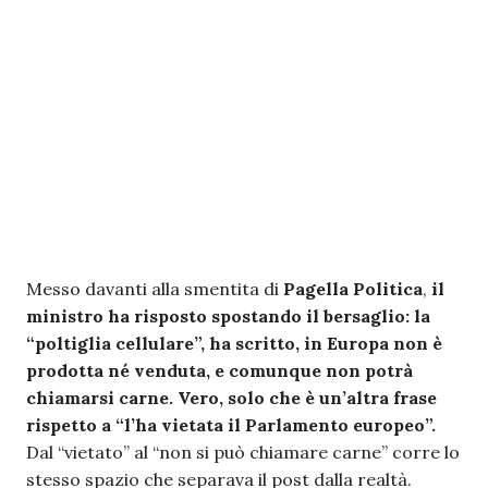
Messo davanti alla smentita di
Pagella Politica
,
il
ministro ha risposto spostando il bersaglio: la
“poltiglia cellulare”, ha scritto, in Europa non è
prodotta né venduta, e comunque non potrà
chiamarsi carne. Vero, solo che è un’altra frase
rispetto a “l’ha vietata il Parlamento europeo”.
Dal “vietato” al “non si può chiamare carne” corre lo
stesso spazio che separava il post dalla realtà.