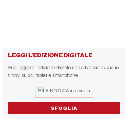
LEGGI L'EDIZIONE DIGITALE
Puoi leggere l'edizione digitale de La Notizia ovunque
ti trovi su pc, tablet e smartphone.
SFOGLIA