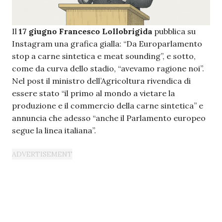
Il
17 giugno
Francesco Lollobrigida
pubblica su
Instagram una grafica gialla: “Da Europarlamento
stop a carne sintetica e meat sounding”, e sotto,
come da curva dello stadio, “avevamo ragione noi”.
Nel post il ministro dell’Agricoltura rivendica di
essere stato “il primo al mondo a vietare la
produzione e il commercio della carne sintetica” e
annuncia che adesso “anche il Parlamento europeo
segue la linea italiana”.