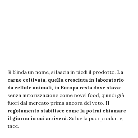
Si blinda un nome, si lascia in piedi il prodotto.
La
carne coltivata, quella cresciuta in laboratorio
da cellule animali, in Europa resta dove stava
:
senza autorizzazione come novel food, quindi già
fuori dal mercato prima ancora del voto.
Il
regolamento stabilisce come la potrai chiamare
il giorno in cui arriverà.
Sul se la puoi produrre,
tace.