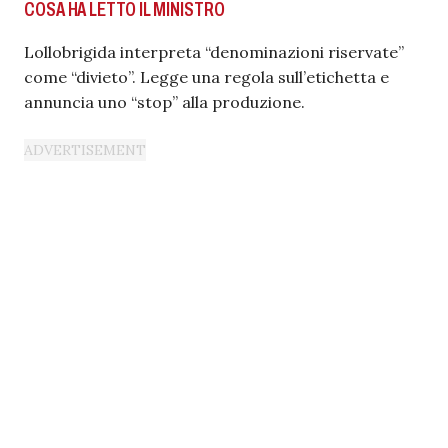
COSA HA LETTO IL MINISTRO
Lollobrigida interpreta “denominazioni riservate”
come “divieto”. Legge una regola sull’etichetta e
annuncia uno “stop” alla produzione.