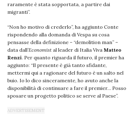
raramente è stata sopportata, a partire dai
migranti”.
“Non ho motivo di crederlo”, ha aggiunto Conte
rispondendo alla domanda di Vespa su cosa
pensasse della definizione – “demolition man” –
data dall’
Economist
al leader di Italia Viva
Matteo
Renzi
. Per quanto riguarda il futuro, il premier ha
aggiunto: “Il presente è già tanto sfidante,
mettermi qui a ragionare del futuro è un salto nel
buio. Io lo dico sinceramente, ho avuto anche la
disponibilità di continuare a fare il premier… Posso
sposare un progetto politico se serve al Paese”.