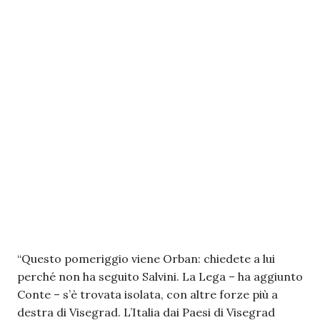
“Questo pomeriggio viene Orban: chiedete a lui
perché non ha seguito Salvini. La Lega – ha aggiunto
Conte – s’è trovata isolata, con altre forze più a
destra di Visegrad. L’Italia dai Paesi di Visegrad