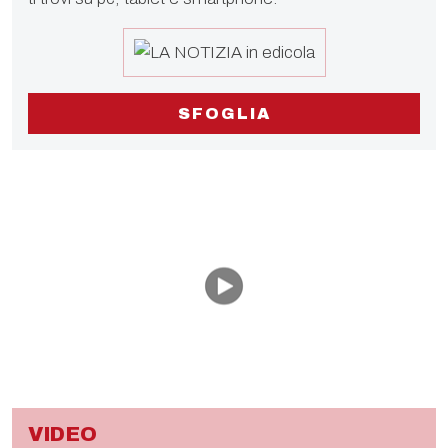
SFOGLIA
VIDEO