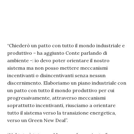
“Chiederò un patto con tutto il mondo industriale e
produttivo – ha aggiunto Conte parlando di
ambiente -: io devo poter orientare il nostro
sistema ma non posso mettere meccanismi
incentivanti o disincentivanti senza nessun
discernimento. Elaboriamo un piano industriale con
un patto con tutto il mondo produttivo per cui
progressivamente, attraverso meccanismi
soprattutto incentivanti, riusciamo a orientare
tutto il sistema verso la transizione energetica,
verso un Green New Deal”.