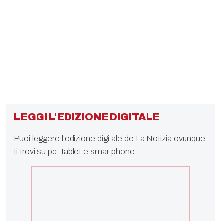
LEGGI L'EDIZIONE DIGITALE
Puoi leggere l'edizione digitale de La Notizia ovunque
ti trovi su pc, tablet e smartphone.