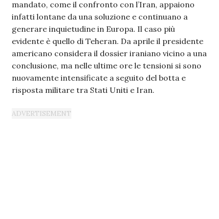
mandato, come il confronto con l’Iran, appaiono
infatti lontane da una soluzione e continuano a
generare inquietudine in Europa. Il caso più
evidente è quello di Teheran. Da aprile il presidente
americano considera il dossier iraniano vicino a una
conclusione, ma nelle ultime ore le tensioni si sono
nuovamente intensificate a seguito del botta e
risposta militare tra Stati Uniti e Iran.