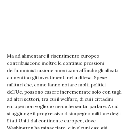
Ma ad alimentare il risentimento europeo
contribuiscono inoltre le continue pressioni
dell’amministrazione americana affinché gli alleati
aumentino gli investimenti nella difesa. Spese
militari che, come fanno notare molti politici
dell’Ue, possono essere incrementate solo con tagli
ad altri settori, tra cui il welfare, di cui i cittadini
europei non vogliono neanche sentir parlare. A ciò
si aggiunge il progressivo disimpegno militare degli
Stati Uniti dal continente europeo, dove
Washington ha minacciato, e in alcuni casi già