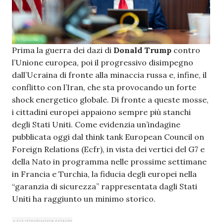
Prima la guerra dei dazi di
Donald Trump
contro
l’Unione europea, poi il progressivo disimpegno
dall’Ucraina di fronte alla minaccia russa e, infine, il
conflitto con l’Iran, che sta provocando un forte
shock energetico globale. Di fronte a queste mosse,
i cittadini europei appaiono sempre più stanchi
degli Stati Uniti. Come evidenzia un’indagine
pubblicata oggi dal think tank European Council on
Foreign Relations (Ecfr), in vista dei vertici del G7 e
della Nato in programma nelle prossime settimane
in Francia e Turchia, la fiducia degli europei nella
“garanzia di sicurezza” rappresentata dagli Stati
Uniti ha raggiunto un minimo storico.