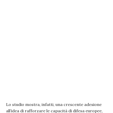
Lo studio mostra, infatti, una crescente adesione
all’idea di rafforzare le capacità di difesa europee,