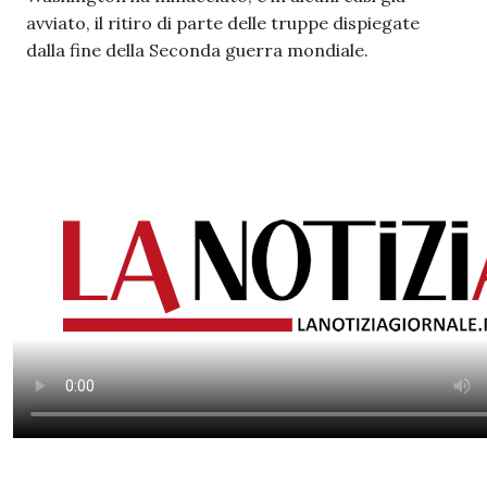
avviato, il ritiro di parte delle truppe dispiegate
dalla fine della Seconda guerra mondiale.