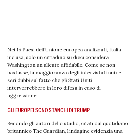
Nei 15 Paesi dell’Unione europea analizzati, Italia
inclusa, solo un cittadino su dieci considera
Washington un alleato affidabile. Come se non
bastasse, la maggioranza degli intervistati nutre
seri dubbi sul fatto che gli Stati Uniti
interverrebbero in loro difesa in caso di
aggressione.
GLI EUROPEI SONO STANCHI DI TRUMP
Secondo gli autori dello studio, citati dal quotidiano
britannico The Guardian, l’indagine evidenzia una