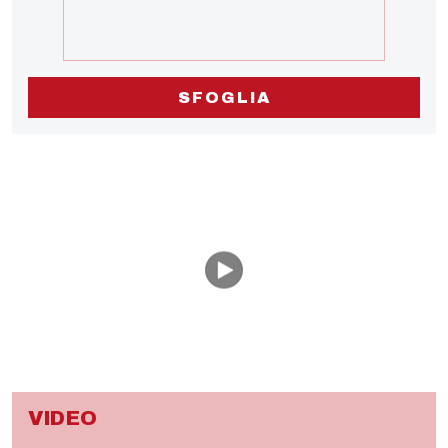
SFOGLIA
VIDEO