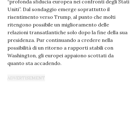
“profonda sfiducia europea nei confronti degli Stati
Uniti”. Dal sondaggio emerge soprattutto il
risentimento verso Trump, al punto che molti
ritengono possibile un miglioramento delle
relazioni transatlantiche solo dopo la fine della sua
presidenza. Pur continuando a credere nella
possibilità di un ritorno a rapporti stabili con
Washington, gli europei appaiono scottati da
quanto sta accadendo.