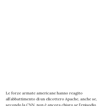
Le forze armate americane hanno reagito
all’abbattimento di un elicottero Apache, anche se,
secondo la
CNN
, non è ancora chiaro se l’episodio