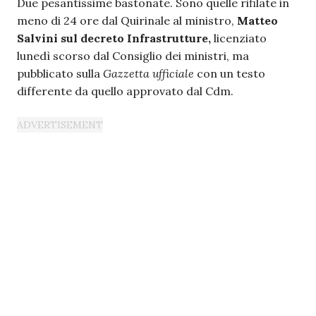
Due pesantissime bastonate. Sono quelle rifilate in
meno di 24 ore dal Quirinale al ministro,
Matteo
Salvini sul decreto Infrastrutture,
licenziato
lunedì scorso dal Consiglio dei ministri, ma
pubblicato sulla
Gazzetta ufficiale
con un testo
differente da quello approvato dal Cdm.