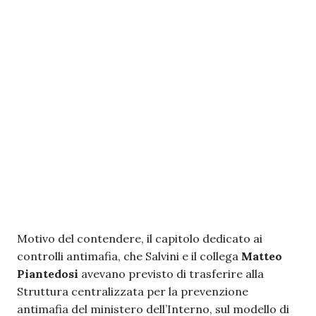
Motivo del contendere, il capitolo dedicato ai
controlli antimafia, che Salvini e il collega
Matteo
Piantedosi
avevano previsto di trasferire alla
Struttura centralizzata per la prevenzione
antimafia del ministero dell’Interno, sul modello di