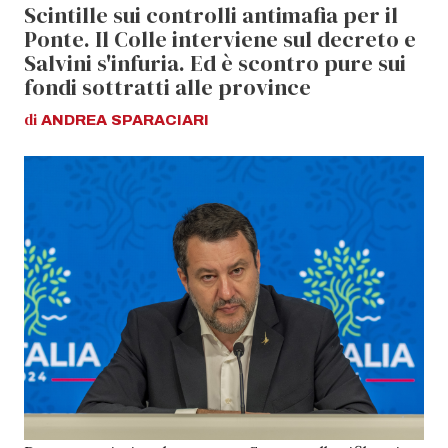
Scintille sui controlli antimafia per il
Ponte. Il Colle interviene sul decreto e
Salvini s'infuria. Ed è scontro pure sui
fondi sottratti alle province
di
ANDREA
SPARACIARI