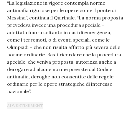
“La legislazione in vigore contempla norme
antimafia rigorose per le opere come il ponte di
Messina”, continua il Quirinale, “La norma proposta
prevedeva invece una procedura speciale –
adottata finora soltanto in casi di emergenza,
come i terremoti, o di eventi speciali, come le
Olimpiadi – che non risulta affatto più severa delle
norme ordinarie. Basti ricordare che la procedura
speciale, che veniva proposta, autorizza anche a
derogare ad alcune norme previste dal Codice
antimafia, deroghe non consentite dalle regole
ordinarie per le opere strategiche di interesse
nazionale”.