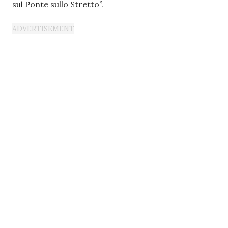
sul Ponte sullo Stretto”.