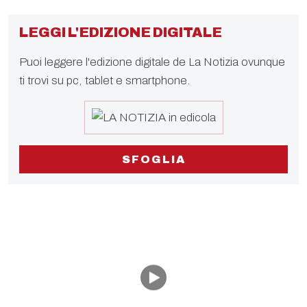
LEGGI L'EDIZIONE DIGITALE
Puoi leggere l'edizione digitale de La Notizia ovunque
ti trovi su pc, tablet e smartphone.
SFOGLIA