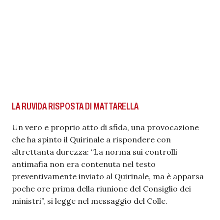
LA RUVIDA RISPOSTA DI MATTARELLA
Un vero e proprio atto di sfida, una provocazione
che ha spinto il Quirinale a rispondere con
altrettanta durezza: “La norma sui controlli
antimafia non era contenuta nel testo
preventivamente inviato al Quirinale, ma è apparsa
poche ore prima della riunione del Consiglio dei
ministri”, si legge nel messaggio del Colle.